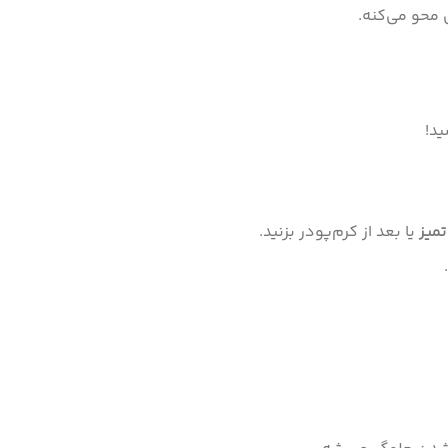
محو می‌کنه.
د!
میز
یا بعد از کرم‌پودر بزنید.