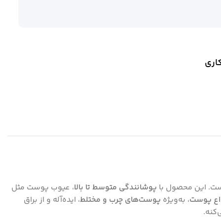
ت. این محصول با
پوشانندگی متوسط تا بالا
، عیوب پوست مثل
اع پوست
، به‌ویژه
پوست‌های چرب و مختلط
، ایده‌آله و از براق
کنه.