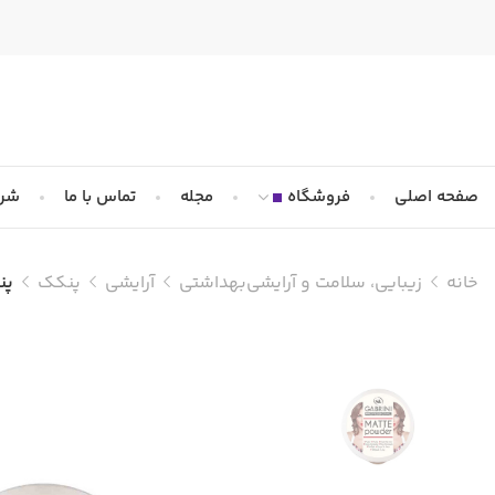
صفحه اصلی
فروشگاه
مجله
تماس با ما
شرا
خانه
زیبایی، سلامت و آرایشی‌بهداشتی
آرایشی
پنکک
پنکک 