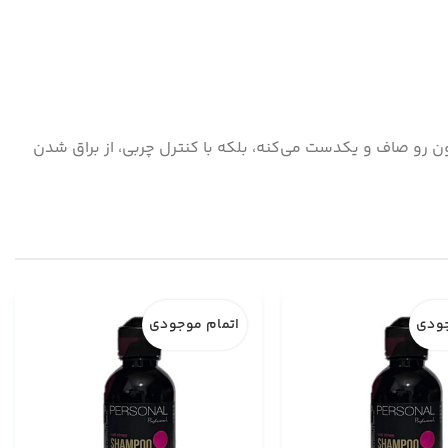
نه‌تنها پوستتون رو صاف و یکدست می‌کنه، بلکه با کنترل چربی، از براق شدن
جودی
اتمام موجودی