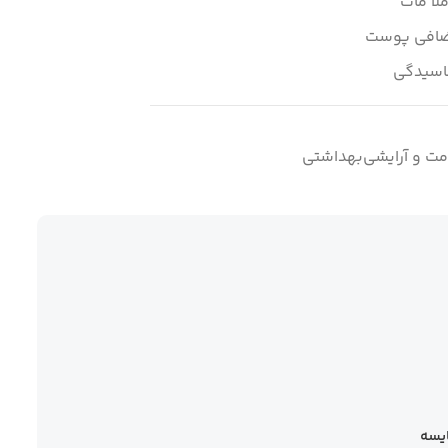
اضافی پوست
ماسیدگی
مت و آرایشی‌بهداشتی
یسه