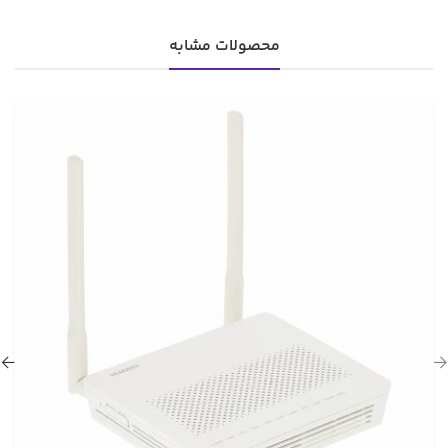
محصولات مشابه