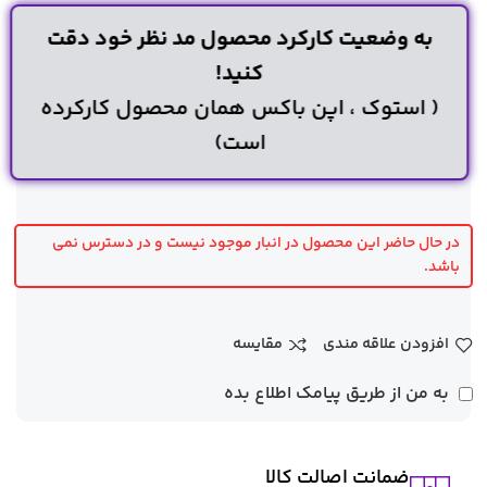
به وضعیت کارکرد محصول مد نظر خود دقت
کنید!
( استوک ، اپن باکس همان محصول کارکرده
است)
در حال حاضر این محصول در انبار موجود نیست و در دسترس نمی
باشد.
افزودن علاقه مندی
مقایسه
به من از طریق پیامک اطلاع بده
ضمانت اصالت کالا