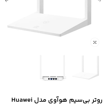
روتر بی‌سیم هوآوی مدل Huawei