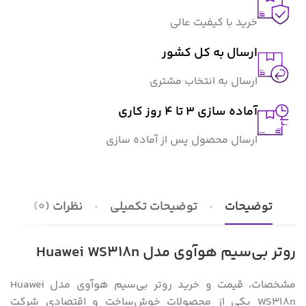
خرید با کیفیت عالی
ارسال به کل کشور
ارسال به انتخاب مشتری
آماده سازی ۳ تا ۴ روز کاری
ارسال محصول پس از آماده سازی
توضیحات
توضیحات تکمیلی
نظرات (0)
روتر بی‌سیم هوآوی مدل Huawei WS318n
مشخصات، قیمت و خرید روتر بی‌سیم هوآوی مدل Huawei
WS318n یکی از محصولات خوش‌ساخت و اقتصادی شرکت