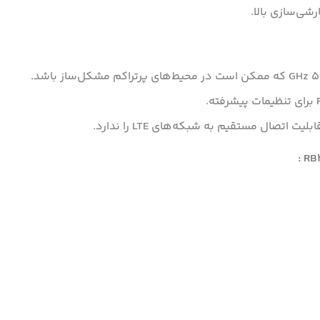
شی‌سازی بالا.
اتصال مستقیم به شبکه‌های LTE را ندارد.