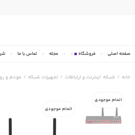
صفحه اصلی
فروشگاه
مجله
تماس با ما
شرا
خانه
شبکه. اینترنت و ارتباطات
تجهیزات شبکه
مودم و روت
اتمام موجودی
اتمام موجودی