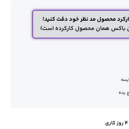
کرد محصول مد نظر خود دقت کنید!
ن باکس همان محصول کارکرده است)
یسه
ع بده