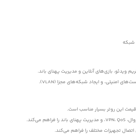
م ویدئو، بازی‌های آنلاین و مدیریت پهنای باند.
ی امنیتی، و ایجاد شبکه‌های مجزا (VLAN).
 قیمت این روتر بسیار مناسب است.
اتصال تجهیزات مختلف را فراهم می‌کند.