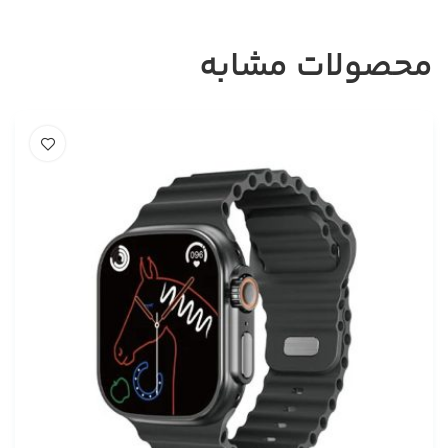
محصولات مشابه