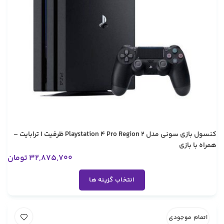
کنسول بازی سونی مدل Playstation 4 Pro Region 2 ظرفیت 1 ترابایت –
همراه با بازی
32,875,700
تومان
انتخاب گزینه ها
اتمام موجودی