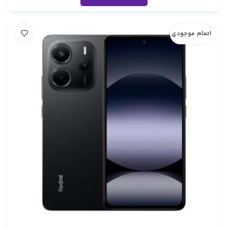
اتمام موجودی