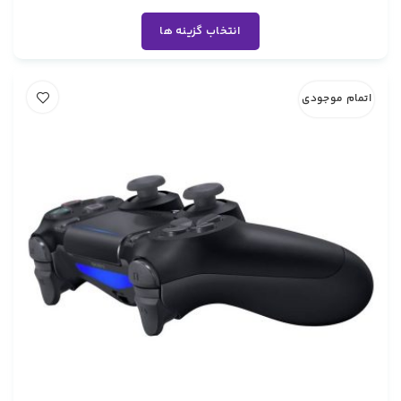
انتخاب گزینه ها
اتمام موجودی