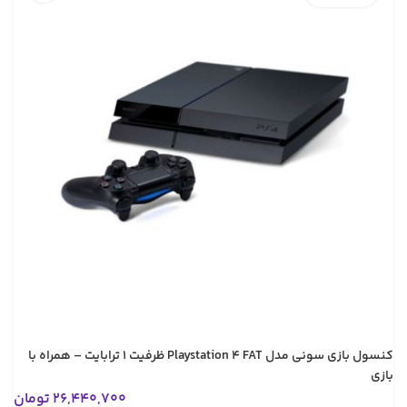
کنسول بازی سونی مدل Playstation 4 FAT ظرفیت 1 ترابایت – همراه با
بازی
26,440,700
تومان