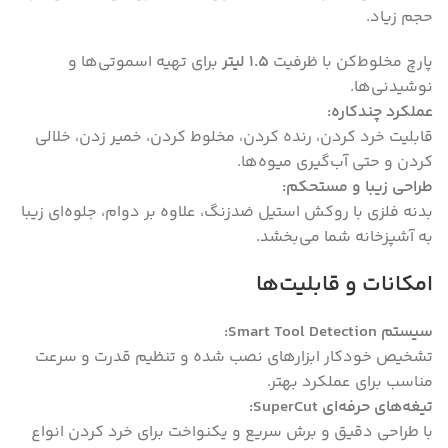
حجم زیاد.
پارچ مخلوط‌کن با ظرفیت
1.5 لیتر
برای تهیه اسموتی‌ها و
نوشیدنی‌ها.
عملکرد چندکاره:
قابلیت خرد کردن، رنده کردن، مخلوط کردن، خمیر زدن، خلالی
کردن و حتی آب‌گیری میوه‌ها.
طراحی زیبا و مستحکم:
بدنه فلزی با روکش استیل ضدزنگ، علاوه بر دوام، جلوه‌ای زیبا
به آشپزخانه شما می‌بخشد.
امکانات و قابلیت‌ها
سیستم Smart Tool Detection:
تشخیص خودکار ابزارهای نصب شده و تنظیم قدرت و سرعت
مناسب برای عملکرد بهتر.
تیغه‌های حرفه‌ای SuperCut:
با طراحی دقیق و برش سریع و یکنواخت برای خرد کردن انواع