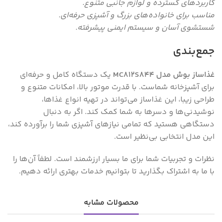
کاربردهای گسترده و لوازم جانبی متنوع.
مناسب برای خانواده‌های بزرگ و آشپزی حرفه‌ای.
شستشوی آسان و سیستم ایمنی پیشرفته.
جمع‌بندی
غذاساز بوش مدل MC812S844
یک دستگاه کامل و حرفه‌ای
برای آشپزخانه شماست. با قدرت موتور بالا، امکانات متنوع و
طراحی زیبا، این غذاساز می‌تواند در تهیه انواع غذاها،
نوشیدنی‌ها و دسرها به شما کمک کند. اگر به دنبال
دستگاهی هستید که تمامی نیازهای آشپزی شما را برآورده کند،
این مدل انتخابی بی‌نظیر است.
نظرات و تجربیات شما برای ما بسیار ارزشمند است. لطفاً آن‌ها را
با ما به اشتراک بگذارید تا بتوانیم خدمات بهتری ارائه دهیم.
محصولات مشابه