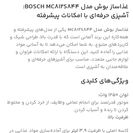
غذاساز بوش مدل BOSCH MC812S844:
آشپزی حرفه‌ای با امکانات پیشرفته
غذاساز بوش مدل MC812S844
یکی از مدل‌های پیشرفته و
همه‌کاره این برند آلمانی است که با قدرت بالا، طراحی شیک و
کاربردهای متنوع، به شما امکان می‌دهد تا به آسانی مواد
غذایی را آماده کنید. این دستگاه با ارائه امکانات فراوان و
لوازم جانبی متعدد، مناسب برای آشپزهای حرفه‌ای و
علاقه‌مندان به آشپزی است.
ویژگی‌های کلیدی
توان 1250 وات:
موتور قدرتمند برای انجام تمامی وظایف، از خرد کردن و مخلوط
کردن تا رنده و آسیاب کردن.
ظرفیت بالا:
کاسه اصلی با ظرفیت
3.9 لیتر
برای آماده‌سازی مواد غذایی در