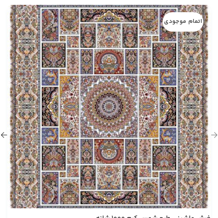
اتمام موجودی