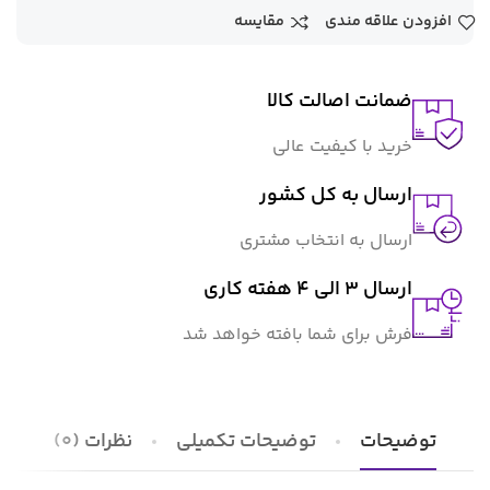
افزودن علاقه مندی
مقایسه
ضمانت اصالت کالا
خرید با کیفیت عالی
ارسال به کل کشور
ارسال به انتخاب مشتری
ارسال 3 الی 4 هفته کاری
فرش برای شما بافته خواهد شد
توضیحات
توضیحات تکمیلی
نظرات (0)