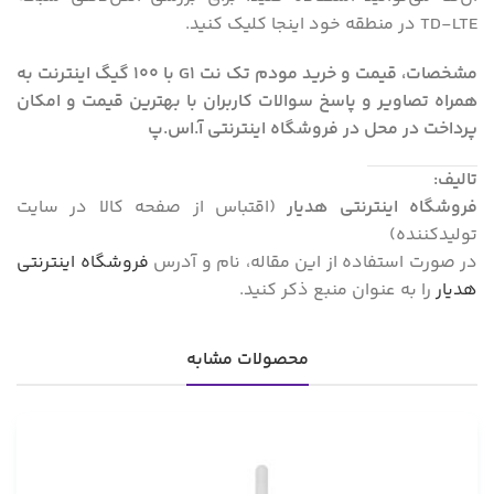
TD-LTE در منطقه خود اینجا کلیک کنید.
مشخصات، قیمت و خرید مودم تک نت G1 با 100 گیگ اینترنت به
همراه تصاویر و پاسخ سوالات کاربران با بهترین قیمت و امکان
پرداخت در محل در فروشگاه اینترنتی آ.اس.پ
تالیف:
فروشگاه اینترنتی هدیار
(اقتباس از صفحه کالا در سایت
تولیدکننده)
در صورت استفاده از این مقاله، نام و آدرس
فروشگاه اینترنتی
هدیار
را به عنوان منبع ذکر کنید.
محصولات مشابه