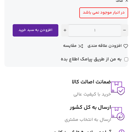
صاف
در انبار موجود نمی باشد
افزودن به سبد خرید
افزودن علاقه مندی
مقایسه
به من از طریق پیامک اطلاع بده
ضمانت اصالت کالا
خرید با کیفیت عالی
ارسال به کل کشور
ارسال به انتخاب مشتری