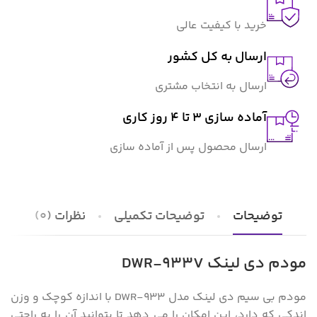
خرید با کیفیت عالی
ارسال به کل کشور
ارسال به انتخاب مشتری
آماده سازی ۳ تا ۴ روز کاری
ارسال محصول پس از آماده سازی
توضیحات
توضیحات تکمیلی
نظرات (0)
مودم دی لینک DWR-933V
مودم بی سیم دی لینک مدل DWR-933 با اندازه کوچک و وزن
اندکی که دارد، این امکان را می دهد تا بتوانید آن را به راحتی