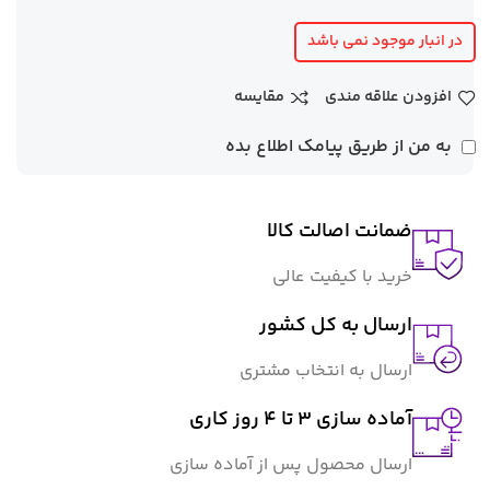
در انبار موجود نمی باشد
افزودن علاقه مندی
مقایسه
به من از طریق پیامک اطلاع بده
ضمانت اصالت کالا
خرید با کیفیت عالی
ارسال به کل کشور
ارسال به انتخاب مشتری
آماده سازی ۳ تا ۴ روز کاری
ارسال محصول پس از آماده سازی