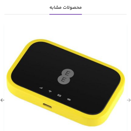
محصولات مشابه