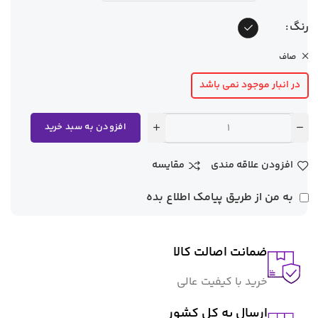
رنگ
صاف
در انبار موجود نمی باشد
افزودن به سبد خرید
افزودن علاقه مندی
مقایسه
به من از طریق پیامک اطلاع بده
ضمانت اصالت کالا
خرید با کیفیت عالی
ارسال به کل کشور