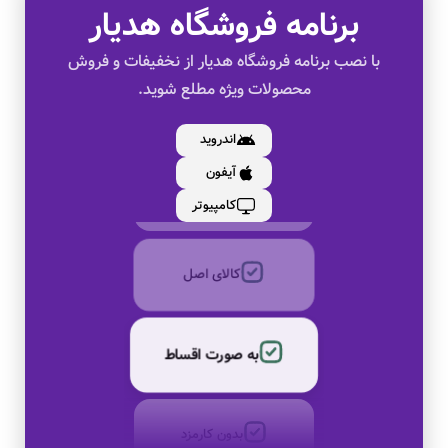
برنامه فروشگاه هدیار
با نصب برنامه فروشگاه هدیار از نخفیفات و فروش
محصولات ویژه مطلع شوید.
اندروید
آیفون
تخفیف های ویژه
کامپیوتر
کالای اصل
به صورت اقساط
بدون کارمزد