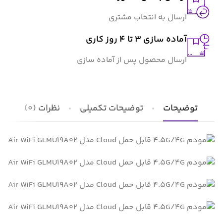
ارسال به انتخاب مشتری
آماده سازی ۳ تا ۴ روز کاری
ارسال محصول پس از آماده سازی
توضیحات
توضیحات تکمیلی
نظرات (0)