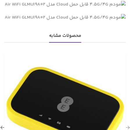
محصولات مشابه