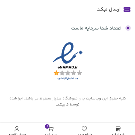
ارسال تیکت
اعتماد شما سرمایه ماست
کلیه حقوق این وب‌سایت برای فروشگاه هدیار محفوظ می‌باشد. اجرا شده
توسط
کارپشت
0
مورد
فروشگاه
علاقه مندی
سبد خرید
حساب کاربری