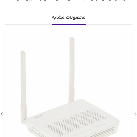
محصولات مشابه