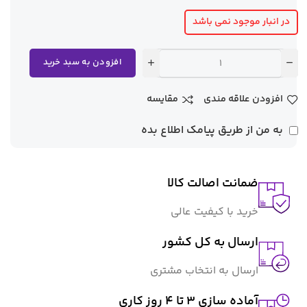
در انبار موجود نمی باشد
افزودن به سبد خرید
افزودن علاقه مندی
مقایسه
به من از طریق پیامک اطلاع بده
ضمانت اصالت کالا
خرید با کیفیت عالی
ارسال به کل کشور
ارسال به انتخاب مشتری
آماده سازی ۳ تا ۴ روز کاری