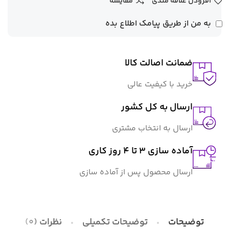
افزودن علاقه مندی
مقایسه
به من از طریق پیامک اطلاع بده
ضمانت اصالت کالا
خرید با کیفیت عالی
ارسال به کل کشور
ارسال به انتخاب مشتری
آماده سازی ۳ تا ۴ روز کاری
ارسال محصول پس از آماده سازی
توضیحات
توضیحات تکمیلی
نظرات (0)