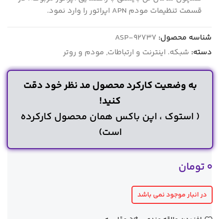
قسمت تنظیمات مودم APN اپراتور را وارد نمود.
شناسه محصول:
ASP-92737
دسته:
شبکه. اینترنت و ارتباطات
,
مودم و روتر
به وضعیت کارکرد محصول مد نظر خود دقت
کنید!
( استوک ، اپن باکس همان محصول کارکرده
است)
0
تومان
در انبار موجود نمی باشد