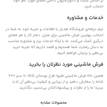
بر اساس سبک و دکوراسیون داخلی فضای مورد نظر خود
انتخاب کنید.
خدمات و مشاوره
تیم حرفه‌ای فروشگاه هدیار با اطلاعات و تجربه خود به شما در
انتخاب بهترین فرش ماشینی برای منزل، دفتر کار یا هر فضای
دیگری کمک می‌کنند. ما با ارائه خدمات برتر و مشاوره مناسب
به دنبال رضایت شما هستیم و قصد داریم که تجربه خرید
بی‌نظیر را برایتان فراهم کنیم.
فرش ماشینی مورد نظرتان را بخرید
همین حالا فرش ماشینی هیوا طرح بوستان G-515 سبز ۷۰۰
شانه را سفارش دهید و از زیبایی و کیفیت بی‌نظیر آن لذت
ببرید! ما را از نظرات و پیشنهاداتتان بی‌نسیب نگذارید.
محصولات مشابه