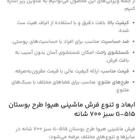
از جمله ویژگی‌های این محصول می‌توانیم به عناوین زیر اشاره
کنیم:
کیفیت بالا
: بافت دقیق و با استفاده از الیاف هیت ست
شده.
ضد حساسیت
: مناسب برای افراد با حساسیت‌های پوستی.
شستشوی راحت
: امکان شستشوی آسان بدون آسیب به
بافت فرش.
قیمت مناسب
: ارائه کیفیت عالی با قیمت مقرون‌به‌صرفه.
طرح‌های متنوع
: مناسب برای فضاهای مختلف با سبک‌های
متنوع.
ابعاد و تنوع فرش ماشینی هیوا طرح بوستان
G-515 سبز ۷۰۰ شانه
فرش ماشینی هیوا طرح بوستان G-515 سبز ۷۰۰ شانه در
سایز‌ها و تنوع‌های مختلف عرضه می‌شود: