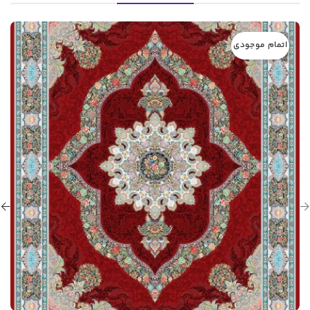
اتمام موجودی