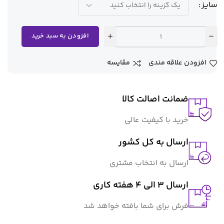
سایز
افزودن به سبد خرید
افزودن علاقه مندی
مقایسه
ضمانت اصالت کالا
خرید با کیفیت عالی
ارسال به کل کشور
ارسال به انتخاب مشتری
ارسال 3 الی 4 هفته کاری
فرش برای شما بافته خواهد شد