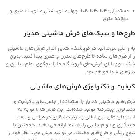
مستطیلی
: ۱x۲‌، ۱x۳‌، ۱x۴‌، چهار متری‌، شش متری‌، نه متری و
دوازده متری
طرح‌ها و سبک‌های فرش ماشینی هدیار
به راحتی می‌توانید در فروشگاه هدیار انواع فرش‌های ماشینی
را از طرح‌های ساده تا طرح‌های مدرن و هنری پیدا کنید. بدون
شک تنوع بالای فرش‌های فروشگاه ما پاسخ‌گوی تمام سلایق و
نیاز‌های شما خواهد بود.
کیفیت و تکنولوژی فرش‌های ماشینی
فرش‌های ماشینی هدیار با استفاده از جنس‌های باکیفیت و
تکنولوژی پیشرفته تولید شده‌اند. این فرش‌ها با توجه به
استانداردهای بین‌المللی و جزئیات دقیق در طراحی و بافت،
ماندگاری و دوام بالایی را به شما ارائه می‌دهند. همچنین با
تنوع رنگی و طرح‌های مختلف، می‌توانید فرش مورد نظر خود را