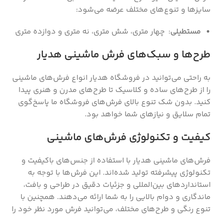
سایز‌ها و تنوع‌های مختلف عرضه می‌شود:
مستطیلی
: چهار متری‌، شش متری‌، نه متری و دوازده متری
طرح‌ها و سبک‌های فرش ماشینی هدیار
به راحتی می‌توانید در فروشگاه هدیار انواع فرش‌های ماشینی
را از طرح‌های ساده و کلاسیک تا طرح‌های مدرن و هنری پیدا
کنید. بدون شک تنوع بالای فرش‌های فروشگاه ما پاسخ‌گوی
تمام سلایق و نیاز‌های شما خواهد بود.
کیفیت و تکنولوژی فرش‌های ماشینی
فرش‌های ماشینی هدیار با استفاده از جنس‌های باکیفیت و
تکنولوژی پیشرفته تولید شده‌اند. این فرش‌ها با توجه به
استانداردهای بین‌المللی و جزئیات دقیق در طراحی و بافت،
ماندگاری و دوام بالایی را به شما ارائه می‌دهند. همچنین با
تنوع رنگی و طرح‌های مختلف، می‌توانید فرش مورد نظر خود را