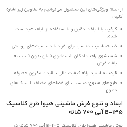
از جمله ویژگی‌های این محصول می‌توانیم به عناوین زیر اشاره
کنیم:
کیفیت بالا
: بافت دقیق و با استفاده از الیاف هیت ست
شده.
ضد حساسیت
: مناسب برای افراد با حساسیت‌های پوستی.
شستشوی راحت
: امکان شستشوی آسان بدون آسیب به
بافت فرش.
قیمت مناسب
: ارائه کیفیت عالی با قیمت مقرون‌به‌صرفه.
طرح‌های متنوع
: مناسب برای فضاهای مختلف با سبک‌های
متنوع.
ابعاد و تنوع فرش ماشینی هیوا طرح کلاسیک
B-135 آبی ۷۰۰ شانه
فرش ماشینی هیوا طرح کلاسیک B-135 آبی ۷۰۰ شانه در