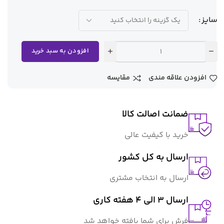
سایز
افزودن به سبد خرید
افزودن علاقه مندی
مقایسه
ضمانت اصالت کالا
خرید با کیفیت عالی
ارسال به کل کشور
ارسال به انتخاب مشتری
ارسال 3 الی 4 هفته کاری
فرش برای شما بافته خواهد شد