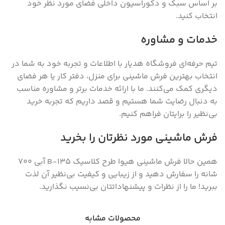
بر اساس سبک و دکوراسیون داخلی فضای مورد نظر خود
انتخاب کنید.
خدمات و مشاوره
تیم حرفه‌ای فروشگاه هدیار با اطلاعات و تجربه خود به شما در
انتخاب بهترین فرش ماشینی برای منزل، دفتر کار یا هر فضای
دیگری کمک می‌کنند. ما با ارائه خدمات برتر و مشاوره مناسب
به دنبال رضایت شما هستیم و قصد داریم که تجربه خرید
بی‌نظیر را برایتان فراهم کنیم.
فرش ماشینی مورد نظرتان را بخرید
همین حالا فرش ماشینی هیوا طرح کلاسیک B-135 آبی ۷۰۰
شانه را سفارش دهید و از زیبایی و کیفیت بی‌نظیر آن لذت
ببرید! ما را از نظرات و پیشنهاداتتان بی‌نسیب نگذارید.
محصولات مشابه