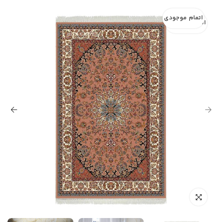
اتمام موجودی
اتمام موجودی