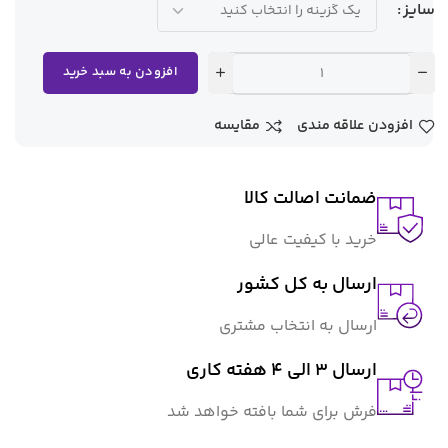
سایز
افزودن به سبد خرید
افزودن علاقه مندی
مقایسه
ضمانت اصالت کالا
خرید با کیفیت عالی
ارسال به کل کشور
ارسال به انتخاب مشتری
ارسال 3 الی 4 هفته کاری
فرش برای شما بافته خواهد شد