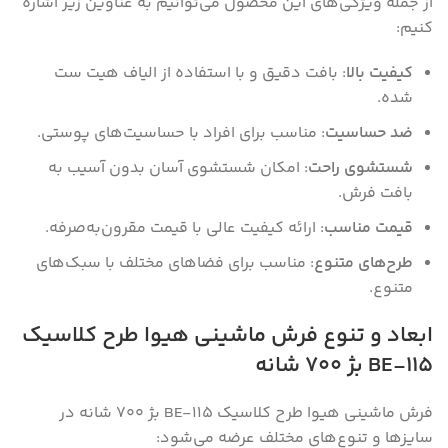
از جمله ویژگی‌های این محصول می‌توانیم به عناوین زیر اشاره
کنیم:
کیفیت بالا
: بافت دقیق و با استفاده از الیاف هیت ست
شده.
ضد حساسیت
: مناسب برای افراد با حساسیت‌های پوستی.
شستشوی راحت
: امکان شستشوی آسان بدون آسیب به
بافت فرش.
قیمت مناسب
: ارائه کیفیت عالی با قیمت مقرون‌به‌صرفه.
طرح‌های متنوع
: مناسب برای فضاهای مختلف با سبک‌های
متنوع.
ابعاد و تنوع فرش ماشینی هیوا طرح کلاسیک
BE-115 بژ ۷۰۰ شانه
فرش ماشینی هیوا طرح کلاسیک BE-115 بژ ۷۰۰ شانه در
سایز‌ها و تنوع‌های مختلف عرضه می‌شود: