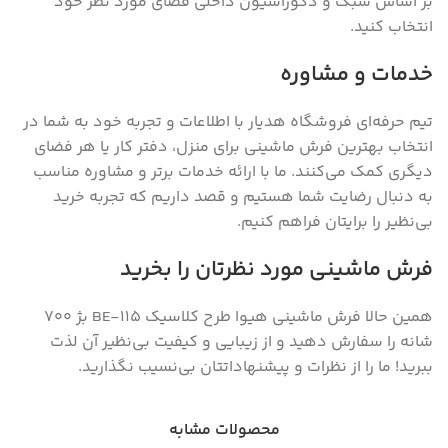
بر اساس سبک و دکوراسیون داخلی فضای مورد نظر خود
انتخاب کنید.
خدمات و مشاوره
تیم حرفه‌ای فروشگاه هدیار با اطلاعات و تجربه خود به شما در
انتخاب بهترین فرش ماشینی برای منزل، دفتر کار یا هر فضای
دیگری کمک می‌کنند. ما با ارائه خدمات برتر و مشاوره مناسب
به دنبال رضایت شما هستیم و قصد داریم که تجربه خرید
بی‌نظیر را برایتان فراهم کنیم.
فرش ماشینی مورد نظرتان را بخرید
همین حالا فرش ماشینی هیوا طرح کلاسیک BE-115 بژ ۷۰۰
شانه را سفارش دهید و از زیبایی و کیفیت بی‌نظیر آن لذت
ببرید! ما را از نظرات و پیشنهاداتتان بی‌نسیب نگذارید.
محصولات مشابه