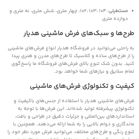
مستطیلی
: ۱x۲‌، ۱x۳‌، ۱x۴‌، چهار متری‌، شش متری‌، نه متری و
دوازده متری
طرح‌ها و سبک‌های فرش ماشینی هدیار
به راحتی می‌توانید در فروشگاه هدیار انواع فرش‌های ماشینی
را از طرح‌های ساده و کلاسیک تا طرح‌های مدرن و هنری پیدا
کنید. بدون شک تنوع بالای فرش‌های فروشگاه ما پاسخ‌گوی
تمام سلایق و نیاز‌های شما خواهد بود.
کیفیت و تکنولوژی فرش‌های ماشینی
فرش‌های ماشینی هدیار با استفاده از جنس‌های باکیفیت و
تکنولوژی پیشرفته تولید شده‌اند. این فرش‌ها با توجه به
استانداردهای بین‌المللی و جزئیات دقیق در طراحی و بافت،
ماندگاری و دوام بالایی را به شما ارائه می‌دهند. همچنین با
تنوع رنگی و طرح‌های مختلف، می‌توانید فرش مورد نظر خود را