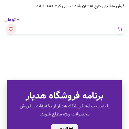
فرش ماشینی طرح افشان شاه عباسی کرم 1000 شانه
0
تومان
برنامه فروشگاه هدیار
تخفیف های ویژه
با نصب برنامه فروشگاه هدیار از نخفیفات و فروش
محصولات ویژه مطلع شوید.
کالای اصل
اندروید