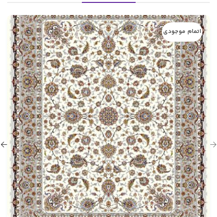
اتمام موجودی