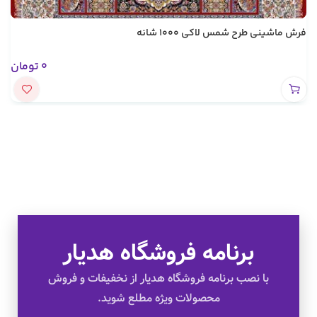
فرش ماشینی طرح شمس لاکی 1000 شانه
0
تومان
برنامه فروشگاه هدیار
تخفیف های ویژه
با نصب برنامه فروشگاه هدیار از نخفیفات و فروش
محصولات ویژه مطلع شوید.
کالای اصل