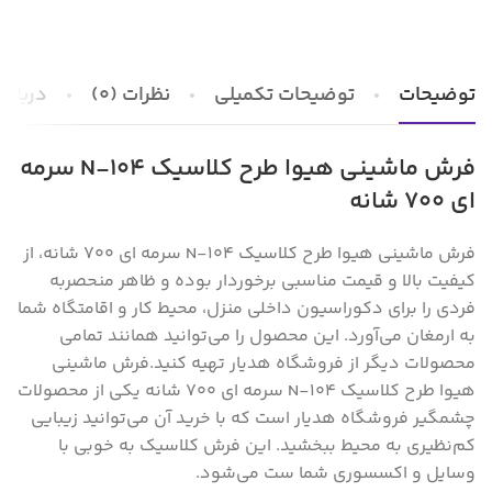
توضیحات
توضیحات تکمیلی
نظرات (0)
درباره 
فرش ماشینی هیوا طرح کلاسیک N-104 سرمه
ای ۷۰۰ شانه
فرش ماشینی هیوا طرح کلاسیک N-104 سرمه ای ۷۰۰ شانه، از
کیفیت بالا و قیمت مناسبی برخوردار بوده و ظاهر منحصر‌به
فردی را برای دکوراسیون داخلی منزل‌، محیط کار و اقامتگاه شما
به ارمغان می‌آورد. این محصول را می‌توانید همانند تمامی
محصولات دیگر از فروشگاه هدیار تهیه کنید.
فرش ماشینی
هیوا طرح کلاسیک N-104 سرمه ای ۷۰۰ شانه یکی از محصولات
چشمگیر فروشگاه هدیار است که با خرید آن می‌توانید زیبایی
کم‌نظیری به محیط ببخشید. این فرش کلاسیک به خوبی با
وسایل و اکسسوری شما ست می‌شود.