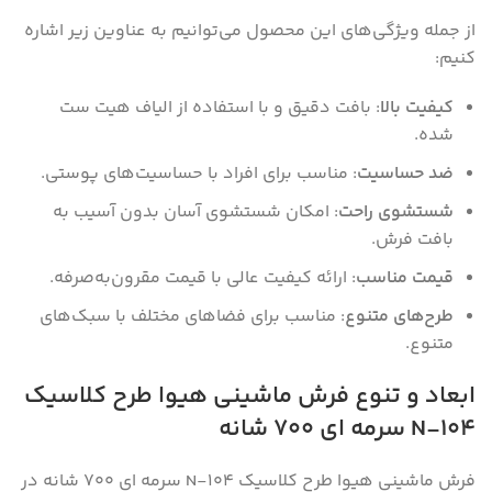
از جمله ویژگی‌های این محصول می‌توانیم به عناوین زیر اشاره
کنیم:
کیفیت بالا
: بافت دقیق و با استفاده از الیاف هیت ست
شده.
ضد حساسیت
: مناسب برای افراد با حساسیت‌های پوستی.
شستشوی راحت
: امکان شستشوی آسان بدون آسیب به
بافت فرش.
قیمت مناسب
: ارائه کیفیت عالی با قیمت مقرون‌به‌صرفه.
طرح‌های متنوع
: مناسب برای فضاهای مختلف با سبک‌های
متنوع.
ابعاد و تنوع فرش ماشینی هیوا طرح کلاسیک
N-104 سرمه ای ۷۰۰ شانه
فرش ماشینی هیوا طرح کلاسیک N-104 سرمه ای ۷۰۰ شانه در