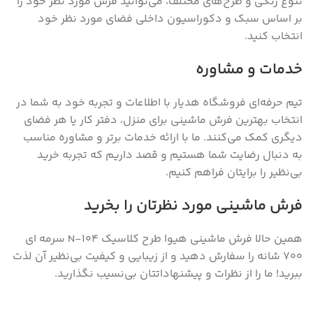
تنوع رنگی و طرح‌های مختلف، می‌توانید فرش مورد نظر خود را
بر اساس سبک و دکوراسیون داخلی فضای مورد نظر خود
انتخاب کنید.
خدمات و مشاوره
تیم حرفه‌ای فروشگاه هدیار با اطلاعات و تجربه خود به شما در
انتخاب بهترین فرش ماشینی برای منزل، دفتر کار یا هر فضای
دیگری کمک می‌کنند. ما با ارائه خدمات برتر و مشاوره مناسب
به دنبال رضایت شما هستیم و قصد داریم که تجربه خرید
بی‌نظیر را برایتان فراهم کنیم.
فرش ماشینی مورد نظرتان را بخرید
همین حالا فرش ماشینی هیوا طرح کلاسیک N-104 سرمه ای
۷۰۰ شانه را سفارش دهید و از زیبایی و کیفیت بی‌نظیر آن لذت
ببرید! ما را از نظرات و پیشنهاداتتان بی‌نسیب نگذارید.