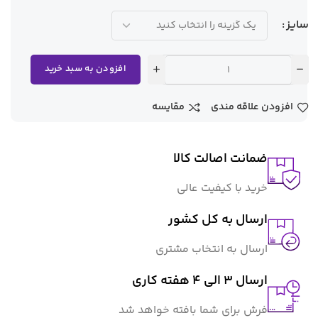
سایز
افزودن به سبد خرید
افزودن علاقه مندی
مقایسه
ضمانت اصالت کالا
خرید با کیفیت عالی
ارسال به کل کشور
ارسال به انتخاب مشتری
ارسال 3 الی 4 هفته کاری
فرش برای شما بافته خواهد شد