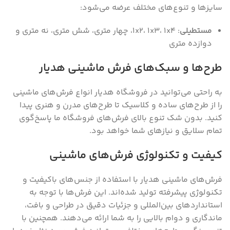
سایز‌ها و تنوع‌های مختلف عرضه می‌شود:
مستطیلی
: ۱x۲‌، ۱x۳‌، ۱x۴‌، چهار متری‌، شش متری‌، نه متری و
دوازده متری
طرح‌ها و سبک‌های فرش ماشینی هدیار
به راحتی می‌توانید در فروشگاه هدیار انواع فرش‌های ماشینی
را از طرح‌های ساده و کلاسیک تا طرح‌های مدرن و هنری پیدا
کنید. بدون شک تنوع بالای فرش‌های فروشگاه ما پاسخ‌گوی
تمام سلایق و نیاز‌های شما خواهد بود.
کیفیت و تکنولوژی فرش‌های ماشینی
فرش‌های ماشینی هدیار با استفاده از جنس‌های باکیفیت و
تکنولوژی پیشرفته تولید شده‌اند. این فرش‌ها با توجه به
استانداردهای بین‌المللی و جزئیات دقیق در طراحی و بافت،
ماندگاری و دوام بالایی را به شما ارائه می‌دهند. همچنین با