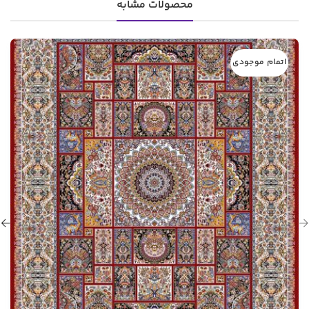
محصولات مشابه
اتمام موجودی