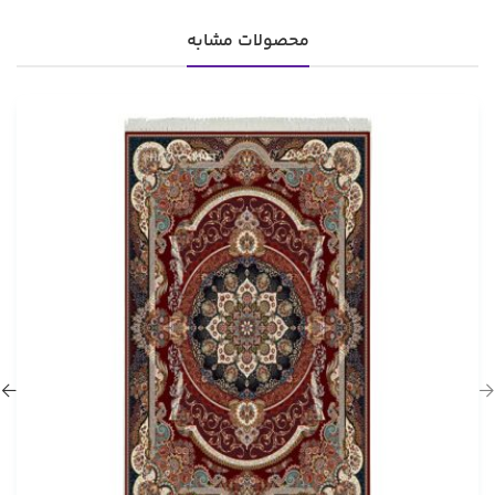
محصولات مشابه