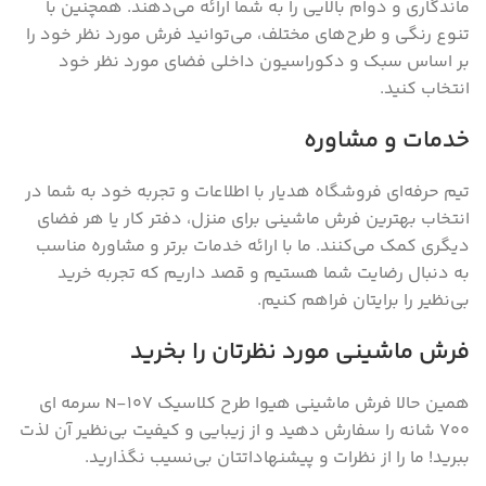
ماندگاری و دوام بالایی را به شما ارائه می‌دهند. همچنین با
تنوع رنگی و طرح‌های مختلف، می‌توانید فرش مورد نظر خود را
بر اساس سبک و دکوراسیون داخلی فضای مورد نظر خود
انتخاب کنید.
خدمات و مشاوره
تیم حرفه‌ای فروشگاه هدیار با اطلاعات و تجربه خود به شما در
انتخاب بهترین فرش ماشینی برای منزل، دفتر کار یا هر فضای
دیگری کمک می‌کنند. ما با ارائه خدمات برتر و مشاوره مناسب
به دنبال رضایت شما هستیم و قصد داریم که تجربه خرید
بی‌نظیر را برایتان فراهم کنیم.
فرش ماشینی مورد نظرتان را بخرید
همین حالا فرش ماشینی هیوا طرح کلاسیک N-107 سرمه ای
۷۰۰ شانه را سفارش دهید و از زیبایی و کیفیت بی‌نظیر آن لذت
ببرید! ما را از نظرات و پیشنهاداتتان بی‌نسیب نگذارید.