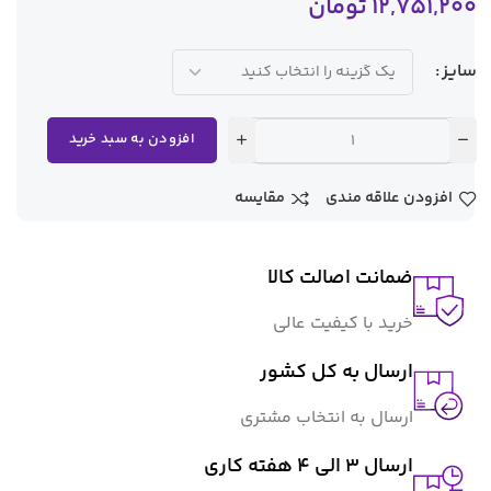
12,751,200
تومان
سایز
افزودن به سبد خرید
افزودن علاقه مندی
مقایسه
ضمانت اصالت کالا
خرید با کیفیت عالی
ارسال به کل کشور
ارسال به انتخاب مشتری
ارسال 3 الی 4 هفته کاری