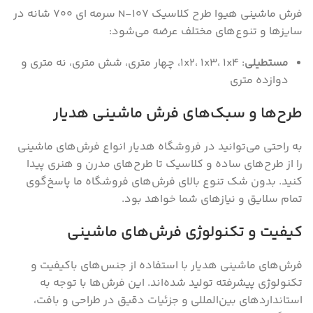
فرش ماشینی هیوا طرح کلاسیک N-107 سرمه ای ۷۰۰ شانه در
سایز‌ها و تنوع‌های مختلف عرضه می‌شود:
مستطیلی
: ۱x۲‌، ۱x۳‌، ۱x۴‌، چهار متری‌، شش متری‌، نه متری و
دوازده متری
طرح‌ها و سبک‌های فرش ماشینی هدیار
به راحتی می‌توانید در فروشگاه هدیار انواع فرش‌های ماشینی
را از طرح‌های ساده و کلاسیک تا طرح‌های مدرن و هنری پیدا
کنید. بدون شک تنوع بالای فرش‌های فروشگاه ما پاسخ‌گوی
تمام سلایق و نیاز‌های شما خواهد بود.
کیفیت و تکنولوژی فرش‌های ماشینی
فرش‌های ماشینی هدیار با استفاده از جنس‌های باکیفیت و
تکنولوژی پیشرفته تولید شده‌اند. این فرش‌ها با توجه به
استانداردهای بین‌المللی و جزئیات دقیق در طراحی و بافت،