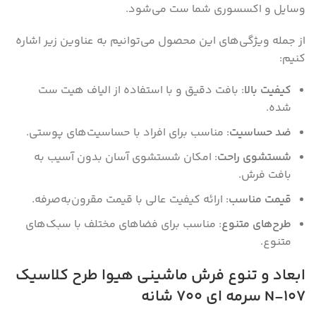
وسایل و اکسسوری شما ست می‌شود.
از جمله ویژگی‌های این محصول می‌توانیم به عناوین زیر اشاره
کنیم:
کیفیت بالا
: بافت دقیق و با استفاده از الیاف هیت ست
شده.
ضد حساسیت
: مناسب برای افراد با حساسیت‌های پوستی.
شستشوی راحت
: امکان شستشوی آسان بدون آسیب به
بافت فرش.
قیمت مناسب
: ارائه کیفیت عالی با قیمت مقرون‌به‌صرفه.
طرح‌های متنوع
: مناسب برای فضاهای مختلف با سبک‌های
متنوع.
ابعاد و تنوع فرش ماشینی هیوا طرح کلاسیک
N-107 سرمه ای ۷۰۰ شانه