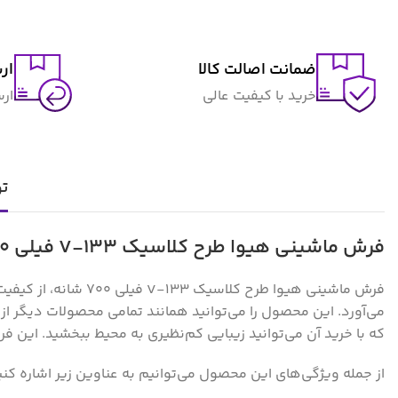
ضمانت اصالت کالا
ار
خرید با کیفیت عالی
ار
ت
فرش ماشینی هیوا طرح کلاسیک V-133 فیلی ۷۰۰ شانه
فرش ماشینی هیوا طرح
می‌آورد. این محصول را می‌توانید همانند تمامی محصولات دیگر از 
که با خرید آن می‌توانید زیبایی کم‌نظیری به محیط ببخشید. ای
از جمله ویژگی‌های این محصول می‌توانیم به عناوین زیر اشاره کنی