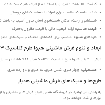
کیفیت بالا
: بافت دقیق و با استفاده از الیاف هیت ست شده.
ضد حساسیت
: مناسب برای افراد با حساسیت‌های پوستی.
شستشوی راحت
: امکان شستشوی آسان بدون آسیب به بافت ف
قیمت مناسب
: ارائه کیفیت عالی با قیمت مقرون‌به‌صرفه.
طرح‌های متنوع
: مناسب برای فضاهای مختلف با سبک‌های متنوع
ابعاد و تنوع فرش ماشینی هیوا طرح کلاسیک V-133 فیلی ۷۰۰ شانه
فرش ماشینی هیوا طرح کلاسیک V-133 فیلی ۷۰۰ شانه در سایز‌ها و تنوع‌های مختلف عرضه می‌شود:
مستطیلی
: چهار متری‌، شش متری‌، نه متری و دوازده متری
طرح‌ها و سبک‌های فرش ماشینی هدیار
به راحتی می‌توانید در فروشگاه هدیار انواع فرش‌های ماشینی را 
نیاز‌های شما خواهد بود.