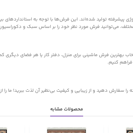
 پیشرفته تولید شده‌اند. این فرش‌ها با توجه به استانداردهای بین
ی مختلف، می‌توانید فرش مورد نظر خود را بر اساس سبک و دکوراسیو
تخاب بهترین فرش ماشینی برای منزل، دفتر کار یا هر فضای دیگری کمک 
فراهم کنیم.
محصولات مشابه