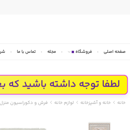
صفحه اصلی
فروشگاه
مجله
تماس با ما
شرا
لطفا توجه داشته باشید که بعد از ثبت 
خانه
خانه و آشپزخانه
لوازم خانه
فرش و دکوراسیون منزل