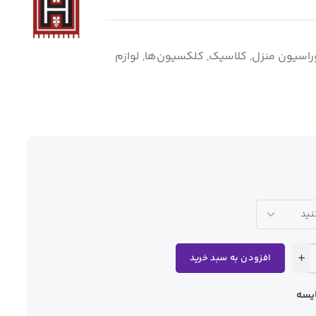
اسیون منزل
,
کلاسیک
,
کلکسیون‌ها
,
لوازم
افزودن به سبد خرید
یسه