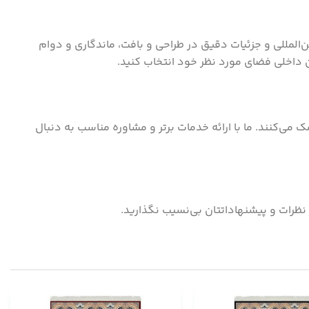
‌المللی و جزئیات دقیق در طراحی و بافت، ماندگاری و دوام
ن داخلی فضای مورد نظر خود انتخاب کنید.
می‌کنند. ما با ارائه خدمات برتر و مشاوره مناسب به دنبال