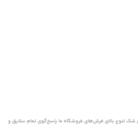
ون شک تنوع بالای فرش‌های فروشگاه ما پاسخ‌گوی تمام سلایق و