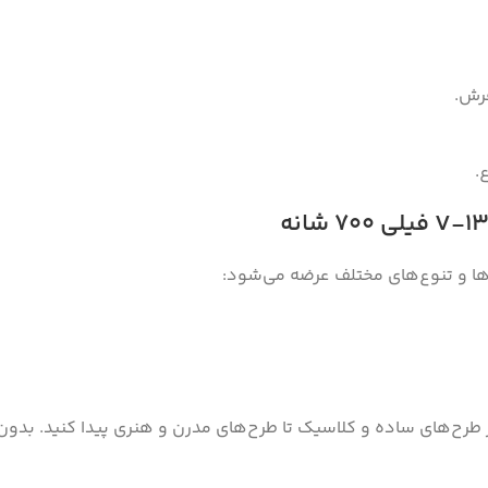
رش.
.
از طرح‌های ساده و کلاسیک تا طرح‌های مدرن و هنری پیدا کنید. بد