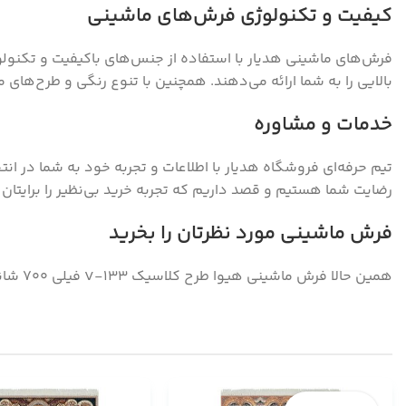
کیفیت و تکنولوژی فرش‌های ماشینی
فرش‌های ماشینی هدیار با استفاده از جنس‌های باکیفیت و تکنولوژی
بالایی را به شما ارائه می‌دهند. همچنین با تنوع رنگی و طرح‌ها
خدمات و مشاوره
تیم حرفه‌ای فروشگاه هدیار با اطلاعات و تجربه خود به شما در ان
رضایت شما هستیم و قصد داریم که تجربه خرید بی‌نظیر را برایتان 
فرش ماشینی مورد نظرتان را بخرید
همین حالا فرش ماشینی هیوا طرح کلاسیک V-133 فیلی ۷۰۰ شانه را سفارش دهید و از زیبایی و کیفیت بی‌نظیر آن لذت ببرید! ما را از نظرات و پیشنهاداتتان بی‌نسیب نگذارید.