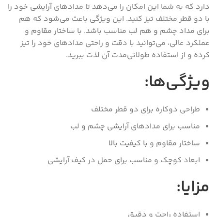
دارد که به شما این امکان را می‌دهد تا مدادهای آرایشی خود را
با دو قطر مختلف تیز کنید. این ویژگی باعث می‌شود که هم
برای مداد چشم و هم لب مناسب باشد. با ساختار مقاوم و
عملکرد عالی، می‌توانید با دقت و راحتی مدادهای خود را تیز
کرده و از استفاده طولانی‌مدت آن لذت ببرید.
ویژگی‌ها:
طراحی دوکاره برای دو قطر مختلف
مناسب برای مدادهای آرایشی چشم و لب
ساختار مقاوم و با کیفیت بالا
ابعاد کوچک و مناسب برای حمل در کیف آرایشی
مزایا:
استفاده راحت و دقیق