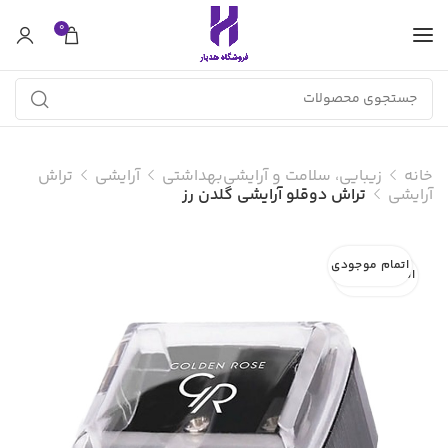
0
خانه
زیبایی، سلامت و آرایشی‌بهداشتی
آرایشی
تراش
آرایشی
تراش دوقلو آرایشی گلدن رز
اتمام موجودی
اتمام موجودی