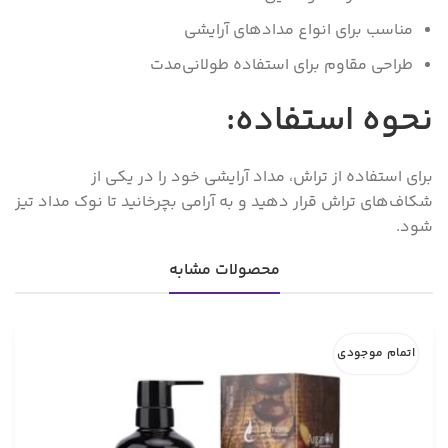
مناسب برای انواع مدادهای آرایشی
طراحی مقاوم برای استفاده طولانی‌مدت
نحوه استفاده:
برای استفاده از تراش، مداد آرایشی خود را در یکی از
شکاف‌های تراش قرار دهید و به آرامی بچرخانید تا نوک مداد تیز
شود.
محصولات مشابه
اتمام موجودی