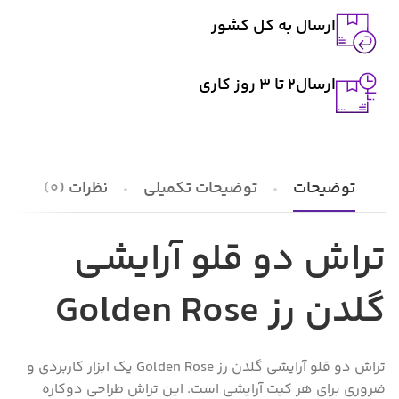
ارسال به کل کشور
ارسال2 تا ۳ روز کاری
توضیحات
توضیحات تکمیلی
نظرات (0)
تراش دو قلو آرایشی
گلدن رز Golden Rose
تراش دو قلو آرایشی گلدن رز Golden Rose یک ابزار کاربردی و
ضروری برای هر کیت آرایشی است. این تراش طراحی دوکاره