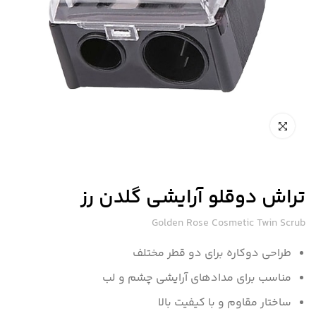
تراش دوقلو آرایشی گلدن رز
Golden Rose Cosmetic Twin Scrub
طراحی دوکاره برای دو قطر مختلف
مناسب برای مدادهای آرایشی چشم و لب
ساختار مقاوم و با کیفیت بالا