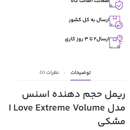
ضمانت اصالت کالا
ارسال به کل کشور
ارسال2 تا ۳ روز کاری
توضیحات
نظرات (1)
ریمل حجم دهنده اسنس
مدل I Love Extreme Volume
مشکی