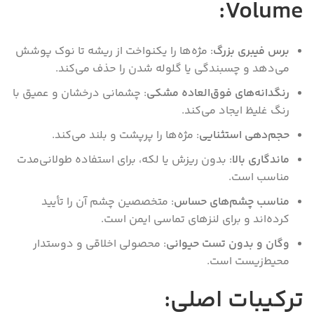
Volume:
برس فیبری بزرگ
: مژه‌ها را یکنواخت از ریشه تا نوک پوشش
می‌دهد و چسبندگی یا گلوله شدن را حذف می‌کند.
رنگدانه‌های فوق‌العاده مشکی
: چشمانی درخشان و عمیق با
رنگ غلیظ ایجاد می‌کند.
حجم‌دهی استثنایی
: مژه‌ها را پرپشت و بلند می‌کند.
ماندگاری بالا
: بدون ریزش یا لکه، برای استفاده طولانی‌مدت
مناسب است.
مناسب چشم‌های حساس
: متخصصین چشم آن را تأیید
کرده‌اند و برای لنزهای تماسی ایمن است.
وگان و بدون تست حیوانی
: محصولی اخلاقی و دوستدار
محیط‌زیست است.
ترکیبات اصلی: