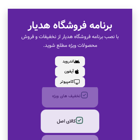
برنامه فروشگاه هدیار
با نصب برنامه فروشگاه هدیار از نخفیفات و فروش
محصولات ویژه مطلع شوید.
اندروید
آیفون
تخفیف های ویژه
کامپیوتر
کالای اصل
به صورت اقساط