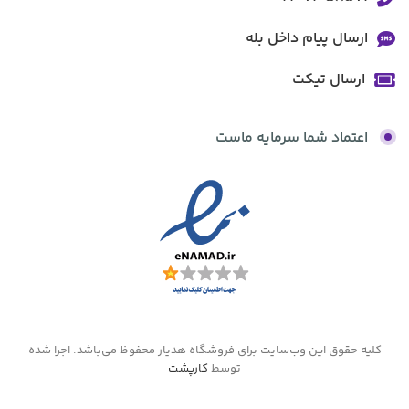
ارسال پیام داخل بله
ارسال تیکت
اعتماد شما سرمایه ماست
کلیه حقوق این وب‌سایت برای فروشگاه هدیار محفوظ می‌باشد. اجرا شده
توسط
کارپشت