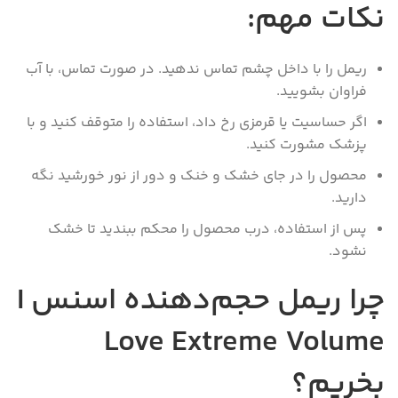
نکات مهم:
ریمل را با داخل چشم تماس ندهید. در صورت تماس، با آب
فراوان بشویید.
اگر حساسیت یا قرمزی رخ داد، استفاده را متوقف کنید و با
پزشک مشورت کنید.
محصول را در جای خشک و خنک و دور از نور خورشید نگه
دارید.
پس از استفاده، درب محصول را محکم ببندید تا خشک
نشود.
چرا ریمل حجم‌دهنده اسنس I
Love Extreme Volume
بخریم؟