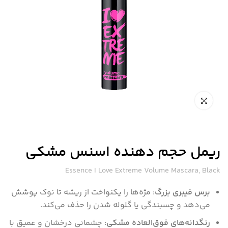
ریمل حجم دهنده اسنس مشکی
Essence I Love Extreme Volume Mascara, Black
برس فیبری بزرگ
: مژه‌ها را یکنواخت از ریشه تا نوک پوشش
می‌دهد و چسبندگی یا گلوله شدن را حذف می‌کند.
رنگدانه‌های فوق‌العاده مشکی
: چشمانی درخشان و عمیق با