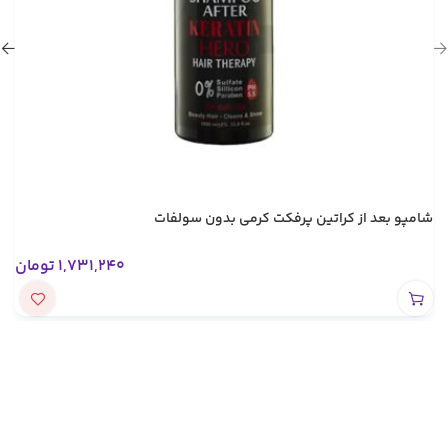
شامپو بعد از کراتین پرفکت کرمی بدون سولفات
1,731,240
تومان