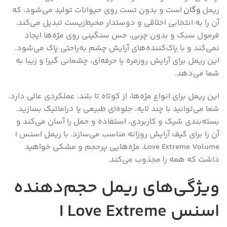
ریمل
وگان
است و بدون تست روی حیوانات تولید می‌شود، که
آن را به انتخابی اخلاقی و دوستدار محیط‌زیست تبدیل می‌کند.
فرمول سبک و بدون چربی، حس سنگینی روی مژه‌ها ایجاد
نمی‌کند و با پاک‌کننده‌های آرایش چشم به‌راحتی پاک می‌شود.
این ریمل برای آرایش روزمره یا حرفه‌ای، چشمانی گیرا و زیبا به
شما می‌دهد.
این ریمل برای انواع مژه‌ها، از کوتاه تا بلند، عملکردی عالی دارد.
شما می‌توانید با چند لایه، جلوه‌ای طبیعی یا دراماتیک بسازید.
بسته‌بندی شیک و کاربردی، استفاده و حمل را آسان می‌کند و
آن را برای کیف آرایش روزانه مناسب می‌سازد. با ریمل اسنس I
Love Extreme Volume، مژه‌هایی پرحجم و مشکی خواهید
داشت که همه را مجذوب می‌کند.
ویژگی‌های ریمل حجم‌دهنده
اسنس I Love Extreme