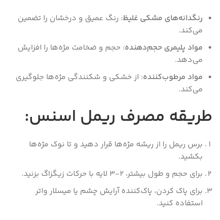
رنگدانه‌های مشکی غلیظ
: رنگ عمیق و درخشان را تضمین
می‌کند.
مواد پلیمری حجم‌دهنده
: حجم و ضخامت مژه‌ها را افزایش
می‌دهد.
مواد مرطوب‌کننده
: از خشکی و شکنندگی مژه‌ها جلوگیری
می‌کند.
طریقه مصرف ریمل اسنس:
برس ریمل را از ریشه مژه‌ها قرار دهید و تا نوک مژه‌ها
بکشید.
برای حجم و طول بیشتر، ۲-۳ لایه با حرکات زیگزاگ بزنید.
برای پاک کردن، پاک‌کننده آرایش چشم یا میسلار واتر
استفاده کنید.