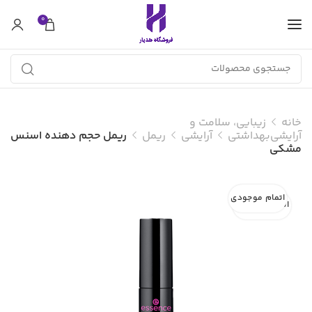
0
خانه
زیبایی، سلامت و
آرایشی‌بهداشتی
آرایشی
ریمل
ریمل حجم دهنده اسنس
مشکی
اتمام موجودی
اتمام موجودی