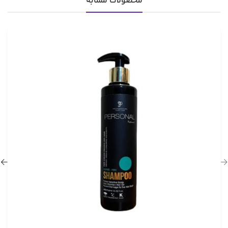
محصولات مشابه