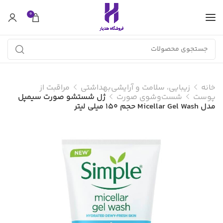
0
خانه
زیبایی، سلامت و آرایشی‌بهداشتی
مراقبت از
پوست
شست‌وشوی صورت
ژل شستشو صورت سیمپل
مدل Micellar Gel Wash حجم 150 میلی لیتر