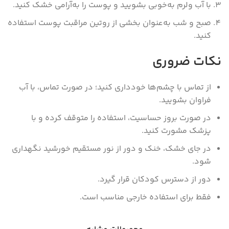
با آب ولرم به‌خوبی بشویید و پوست را به‌آرامی خشک کنید.
صبح و شب به‌عنوان بخشی از روتین مراقبت پوست استفاده
کنید.
نکات ضروری
از تماس با چشم‌ها خودداری کنید؛ در صورت تماس، با آب
فراوان بشویید.
در صورت بروز حساسیت، استفاده را متوقف کرده و با
پزشک مشورت کنید.
در جای خشک، خنک و دور از نور مستقیم خورشید نگهداری
شود.
دور از دسترس کودکان قرار گیرد.
فقط برای استفاده خارجی مناسب است.