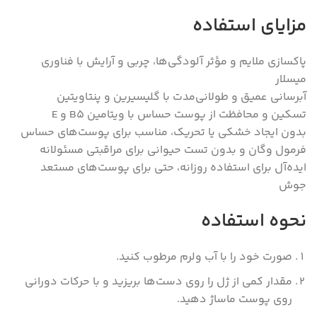
مزایای استفاده
پاکسازی ملایم و مؤثر آلودگی‌ها، چربی و آرایش با فناوری
میسلار
آبرسانی عمیق و طولانی‌مدت با گلیسیرین و پنتاویتین
تسکین و محافظت از پوست حساس با ویتامین B5 و E
بدون ایجاد خشکی یا تحریک، مناسب برای پوست‌های حساس
فرمول وگان و بدون تست حیوانی برای مراقبتی مسئولانه
ایده‌آل برای استفاده روزانه، حتی برای پوست‌های مستعد
جوش
نحوه استفاده
صورت خود را با آب ولرم مرطوب کنید.
مقدار کمی از ژل را روی دست‌ها بریزید و با حرکات دورانی
روی پوست ماساژ دهید.