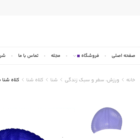
صفحه اصلی
فروشگاه
مجله
تماس با ما
شرا
خانه
ورزش، سفر و سبک زندگی
شنا
کلاه شنا
کلاه شنا سیلیکونی Free Shark —