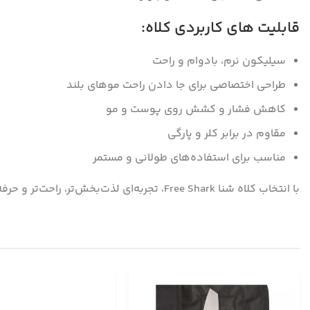
قابلیت های کاربردی کلاه:
سیلیکون نرم، بادوام و راحت
طراحی اختصاصی برای جا دادن راحت موهای بلند
کاهش فشار و کشش روی پوست و مو
مقاوم در برابر کلر و پارگی
مناسب برای استفاده‌های طولانی و مستمر
با انتخاب کلاه شنا Free Shark، تجربه‌ای لذت‌بخش‌تر، راحت‌تر و حرفه‌ای‌تر از شنا را تجربه کنید — مخصوصاً اگر موهای بلند دارید و دنبال راحتی واقعی هستید.