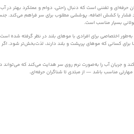
 فوق‌العاده برای شناگران حرفه‌ای و تفننی است که دنبال راحتی، دوام و عملکرد 
اد فشار یا کشش اضافه، پوششی مطلوب برای سر فراهم می‌کند. جنس
طولانی بسیار مناسب است.
طور اختصاصی برای افرادی با موهای بلند در نظر گرفته شده است. ای
ای کسانی که موهای پرپشت و بلند دارند، لذت‌بخش‌تر شود. اگر قبلاً
 و جریان آب را به‌صورت نرم روی سر هدایت می‌کند که می‌تواند در
ارتی مناسب باشد — از مبتدی تا شناگران حرفه‌ای.