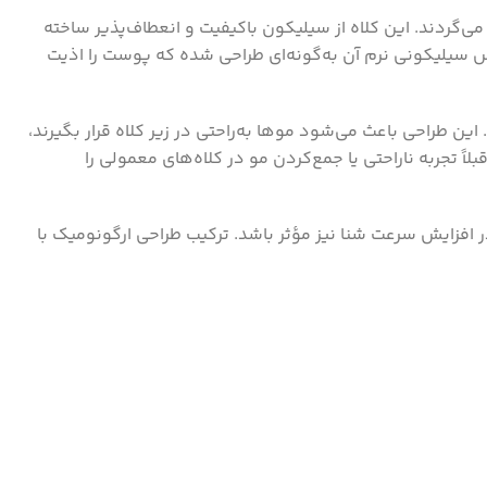
بهتر در آب می‌گردند. این کلاه از سیلیکون باکیفیت و انعطاف‌پذیر ساخته
 سیلیکونی نرم آن به‌گونه‌ای طراحی شده که پوست را اذیت
ن طراحی باعث می‌شود موها به‌راحتی در زیر کلاه قرار بگیرند،
 تجربه ناراحتی یا جمع‌کردن مو در کلاه‌های معمولی را
 افزایش سرعت شنا نیز مؤثر باشد. ترکیب طراحی ارگونومیک با