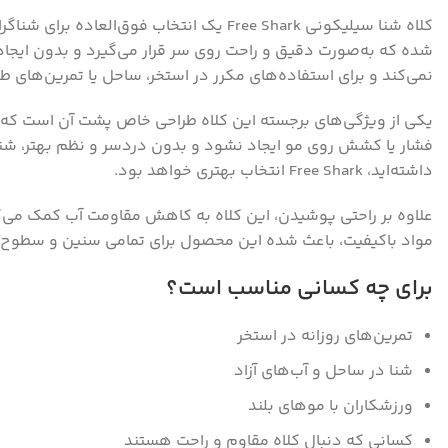
کلاه شنا سیلیکونی Free Shark یک انتخاب
شده که به‌صورت دقیق و راحت روی سر قرار می‌گیرد و بدون ایج
نمی‌کند و برای استفاده‌های مکرر در استخر، ساحل یا تمرین‌های 
یکی از ویژگی‌های برجسته این کلاه طراحی خاص پشت آن است که به‌
فشار یا کشش روی مو ایجاد نشود و بدون دردسر و نظم بهتر، شنا بر
داشته‌اید، Free Shark انتخاب بهتری خواهد بود.
علاوه بر راحتی پوشیدن، این کلاه به کاهش مقاومت آب کمک می‌کند
مواد باکیفیت، باعث شده این محصول برای تمامی سنین و سطوح مه
برای چه کسانی مناسب است؟
تمرین‌های روزانه در استخر
شنا در ساحل و آب‌های آزاد
ورزشکاران با موهای بلند
کسانی که دنبال کلاه مقاوم و راحت هستند