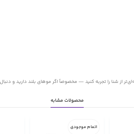
محصولات مشابه
اتمام موجودی