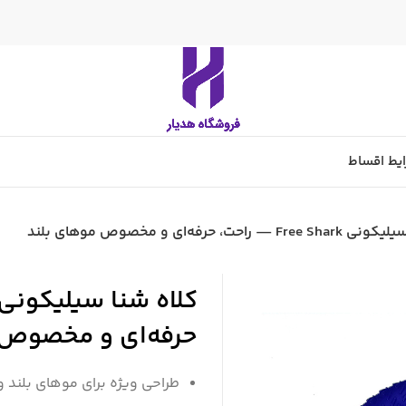
یط اقساط
 راحت، حرفه‌ای و مخصوص موهای بلند
حرفه‌ای و مخصوص 
طراحی ویژه برای موهای بلند 