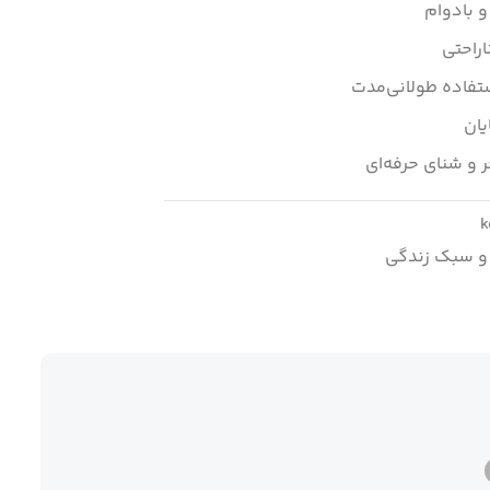
 بادوام
اراحتی
ستفاده طولانی‌مدت
یان
ر و شنای حرفه‌ای
k
و سبک زندگی