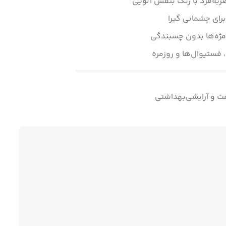
ربه‌فرد با رنگ بنفش آلویی
رای چشمانی گیرا
ژه‌ها بدون چسبندگی
 فستیوال‌ها و روزمره
مت و آرایشی‌بهداشتی