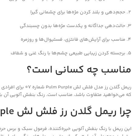
حجم‌دهی و بلند کردن مژه‌ها برای چشمانی گیرا
حالت‌دهی جداگانه و یکدست مژه‌ها بدون چسبندگی
مناسب برای آرایش‌های فانتزی، فستیوال‌ها و روزمره
برجسته کردن زیبایی طبیعی چشم‌ها با رنگ غنی و شفاف
مناسب چه کسانی است؟
ریمل گلدن رز مدل
که می‌خواهید متفاوت باشد، مناسب است. رنگ بنفش آلویی آن با
چرا ریمل گلدن رز فلش لش Pulm Purple؟
این ریمل با رنگ بنفش آلویی خیره‌کننده، فرمول سبک و برس حرفه‌ا