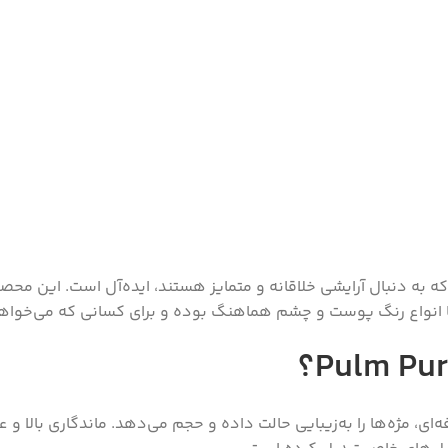
 فلش لش Pulm Purple شماره 07 برای افرادی که به دنبال آرایشی خلاقانه و متمایز هستند، 
 انواع رنگ پوست و چشم هماهنگ بوده و برای کسانی که می‌خواهن
ی، مژه‌ها را به‌زیبایی حالت داده و حجم می‌دهد. ماندگاری بالا و