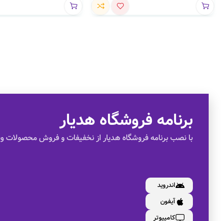
برنامه فروشگاه هدیار
با نصب برنامه فروشگاه هدیار از نخفیفات و فروش محصولات وی
اندروید
آیفون
کامپیوتر