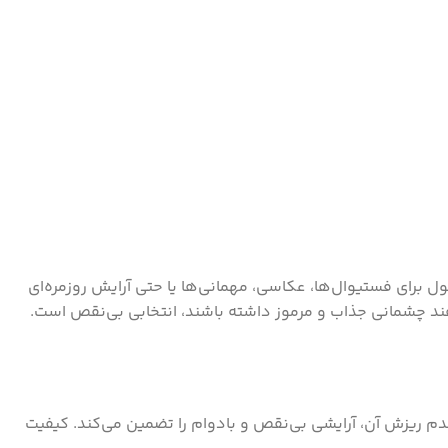
ایده‌آل است. این محصول برای فستیوال‌ها، عکاسی، مهمانی‌ها یا حتی آرایش روزمره‌ای
د چشمانی جذاب و مرموز داشته باشند، انتخابی بی‌نقص است.
 عدم ریزش آن، آرایشی بی‌نقص و بادوام را تضمین می‌کند. کیفیت