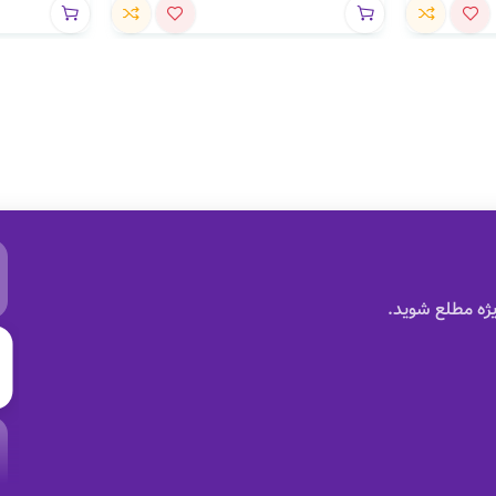
ژه مطلع شوید.