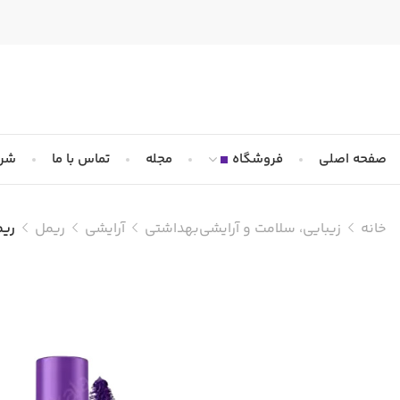
صفحه اصلی
فروشگاه
مجله
تماس با ما
شرا
خانه
زیبایی، سلامت و آرایشی‌بهداشتی
آرایشی
ریمل
ریمل گل