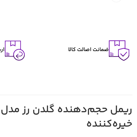
ضمانت اصالت کالا
ار
خیره‌کننده