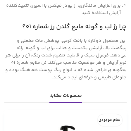
برای افزایش ماندگاری، از پودر فیکس یا اسپری تثبیت‌کننده
آرایش استفاده کنید.
چرا رژ لب و گونه مایع گلدن رز شماره 01؟
این محصول دوکاره با بافت کرمی، پوشش مات مخملی و
پیگمنت بالا، آرایشی یکدست و جذاب برای لب و گونه ارائه
می‌دهد. فرمول سبک و قابلیت تنظیم شدت رنگ، آن را برای هر
نوع آرایش و هر موقعیت مناسب می‌کند. تن ملایم شماره 01
به‌گونه‌ای طراحی شده که با انواع رنگ پوست هماهنگ بوده و
جلوه‌ای طبیعی و حرفه‌ای ایجاد می‌کند.
محصولات مشابه
اتمام موجودی