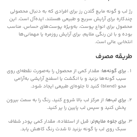
رژ لب و گونه مایع گلدن رز برای افرادی که به دنبال محصولی
چندکاره برای آرایش سریع و طبیعی هستند، ایده‌آل است. این
محصول برای انواع پوست، به‌ویژه پوست‌های حساس، مناسب
بوده و با تن رنگی ملایم، برای آرایش روزمره یا مهمانی‌ها
انتخابی عالی است.
طریقه مصرف
برای گونه‌ها
: مقدار کمی از محصول را به‌صورت نقطه‌ای روی
سیب گونه‌ها بزنید و با انگشت یا اسفنج آرایشی به‌آرامی
محو (blend) کنید تا جلوه‌ای طبیعی ایجاد شود.
برای لب‌ها
: از مرکز لب بالا شروع کنید، رنگ را به سمت بیرون
پخش کنید و سپس لب پایین را پر کنید.
برای جلوه ملایم‌تر
: قبل از استفاده، مقدار کمی پودر شفاف
سبک روی لب یا گونه بزنید تا شدت رنگ کاهش یابد.