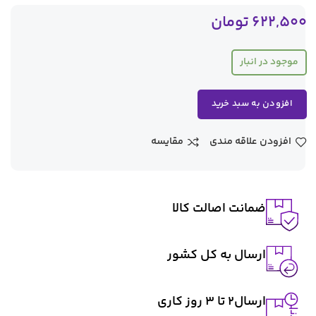
622,500
تومان
موجود در انبار
افزودن به سبد خرید
افزودن علاقه مندی
مقایسه
ضمانت اصالت کالا
ارسال به کل کشور
ارسال2 تا ۳ روز کاری