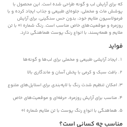
که برای آرایش لب و گونه طراحی شده است. این محصول با
پوشش مات و مخملی، جلوه‌ای طبیعی و جذاب ایجاد کرده و با
فرمولاسیون ملایم خود، بدون حس سنگینی، برای آرایش
روزمره و موقعیت‌های خاص مناسب است. رنگ شماره 01 با تن
ملایم و همه‌پسند، با انواع رنگ پوست هماهنگی دارد.
فواید
ایجاد آرایشی طبیعی و مخملی برای لب‌ها و گونه‌ها
بافت سبک و کرمی با پخش آسان و ماندگاری بالا
امکان تنظیم شدت رنگ با لایه‌بندی برای استایل‌های متنوع
مناسب برای آرایش روزمره، حرفه‌ای و موقعیت‌های خاص
هماهنگی با انواع رنگ پوست با تن ملایم شماره 01
مناسب چه کسانی است؟