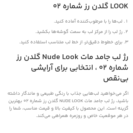
LOOK گلدن رز شماره 02
لب‌ها را با مرطوب‌کننده آماده کنید.
رژ لب را از مرکز لب به سمت گوشه‌ها بکشید.
برای خطوط دقیق‌تر، از خط لب متناسب استفاده کنید.
رژ لب جامد مات Nude Look گلدن رز
شماره 02 ، انتخابی برای آرایشی
بی‌نقص
اگر می‌خواهید لب‌هایی جذاب با رنگی طبیعی و ماندگار داشته
باشید، رژ لب جامد مات NUDE LOOK گلدن رز شماره 02 بهترین
گزینه است. این محصول با کیفیت بالا و قیمت مناسب، شما را
در هر موقعیت خاص و روزمره همراهی می‌کند.