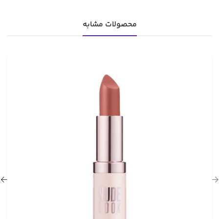
محصولات مشابه