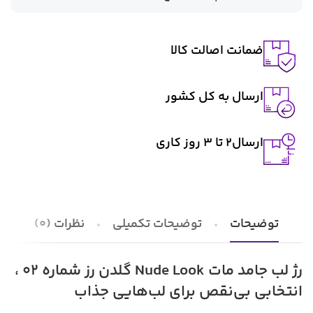
ضمانت اصالت کالا
ارسال به کل کشور
ارسال2 تا ۳ روز کاری
توضیحات
توضیحات تکمیلی
نظرات (0)
رژ لب جامد مات Nude Look گلدن رز شماره 02 ،
انتخابی بی‌نقص برای لب‌هایی جذاب