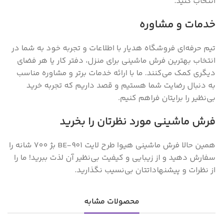
انتخاب کنید.
خدمات و مشاوره
تیم حرفه‌ای فروشگاه هدیار با اطلاعات و تجربه خود به شما در
انتخاب بهترین فرش ماشینی برای منزل، دفتر کار یا هر فضای
دیگری کمک می‌کنند. ما با ارائه خدمات برتر و مشاوره مناسب
به دنبال رضایت شما هستیم و قصد داریم که تجربه خرید
بی‌نظیر را برایتان فراهم کنیم.
فرش ماشینی مورد نظرتان را بخرید
همین حالا فرش ماشینی هیوا طرح لایت 901-BE بژ ۷۰۰ شانه را
سفارش دهید و از زیبایی و کیفیت بی‌نظیر آن لذت ببرید! ما را
از نظرات و پیشنهاداتتان بی‌نسیب نگذارید.
محصولات مشابه