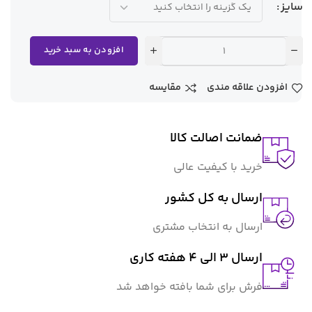
سایز
افزودن به سبد خرید
افزودن علاقه مندی
مقایسه
ضمانت اصالت کالا
خرید با کیفیت عالی
ارسال به کل کشور
ارسال به انتخاب مشتری
ارسال 3 الی 4 هفته کاری
فرش برای شما بافته خواهد شد