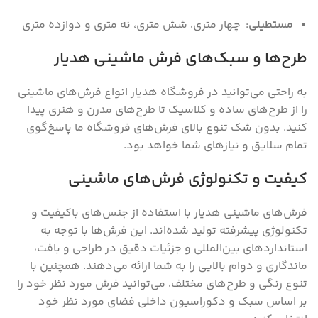
مستطیلی
: چهار متری‌، شش متری‌، نه متری و دوازده متری
طرح‌ها و سبک‌های فرش ماشینی هدیار
به راحتی می‌توانید در فروشگاه هدیار انواع فرش‌های ماشینی
را از طرح‌های ساده و کلاسیک تا طرح‌های مدرن و هنری پیدا
کنید. بدون شک تنوع بالای فرش‌های فروشگاه ما پاسخ‌گوی
تمام سلایق و نیاز‌های شما خواهد بود.
کیفیت و تکنولوژی فرش‌های ماشینی
فرش‌های ماشینی هدیار با استفاده از جنس‌های باکیفیت و
تکنولوژی پیشرفته تولید شده‌اند. این فرش‌ها با توجه به
استانداردهای بین‌المللی و جزئیات دقیق در طراحی و بافت،
ماندگاری و دوام بالایی را به شما ارائه می‌دهند. همچنین با
تنوع رنگی و طرح‌های مختلف، می‌توانید فرش مورد نظر خود را
بر اساس سبک و دکوراسیون داخلی فضای مورد نظر خود