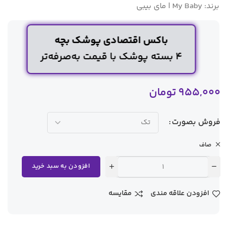
برند:
My Baby | مای بیبی
باکس اقتصادی پوشک بچه
۴ بسته پوشک با قیمت به‌صرفه‌تر
955,000
تومان
فروش بصورت
صاف
افزودن به سبد خرید
افزودن علاقه مندی
مقایسه