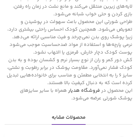
لایه‌های زیرین منتقل می‌کند و مانع نشت در زمان راه رفتن،
بازی کردن و حتی خواب شبانه می‌شود.
طراحی شورتی این محصول باعث سهولت در پوشیدن و
تعویض می‌شود. همچنین کودک احساس راحتی بیشتری دارد،
زیرا پوشک روی بدن نمی‌چرخد و فیت مناسبی ارائه می‌دهد.
نرمی پارچه‌ها و استفاده از مواد ضدحساسیت موجب می‌شود
پوست کودک دچار خارش، قرمزی یا التهاب نشود.
کش دور کمر و ران از نوع بسیار نرم و کشسان بوده و به بدن
کودک فشار نمی‌آورد. مقاومت پوشک در برابر رطوبت و نشتی،
سایز 6 را به انتخابی مطمئن و مناسب برای خانواده‌هایی تبدیل
کرده است که به دنبال کیفیت بالا هستند.
این محصول در
فروشگاه هدیار
همراه با سایر سایزهای
پوشک شورتی عرضه می‌شود.
محصولات مشابه