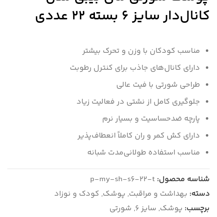
کانال‌دار سایز 6 بسته 22 عددی
مناسب کودکان با وزن و تحرک بیشتر
دارای کانال‌های جاذب برای کنترل رطوبت
طراحی شورتی با فیت عالی
جلوگیری کامل از نشتی در فعالیت زیاد
پارچه ضدحساسیت و بسیار نرم
دارای کش کمر و ران کاملاً انعطاف‌پذیر
مناسب استفاده طولانی‌مدت شبانه
شناسه محصول:
p-my-sh-s6-22-t
دسته:
بهداشت و مراقبت
,
پوشک
,
کودک و نوزاد
برچسب:
پوشک
,
سایز 6
,
شورتی