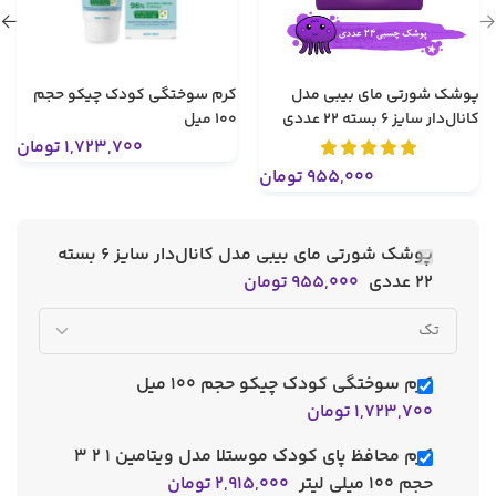
پوشک شورتی مای بیبی مدل
کرم سوختگی کودک چیکو حجم
کانال‌دار سایز 6 بسته 22 عددی
۱۰۰ میل
1,723,700
تومان
955,000
تومان
پوشک شورتی مای بیبی مدل کانال‌دار سایز 6 بسته
22 عددی
955,000
تومان
کرم سوختگی کودک چیکو حجم ۱۰۰ میل
1,723,700
تومان
کرم محافظ پای کودک موستلا مدل ویتامین 1 2 3
حجم 100 میلی لیتر
2,915,000
تومان