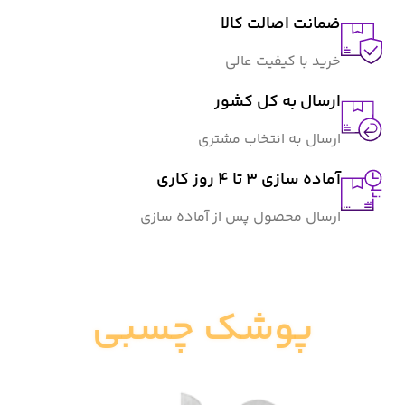
ضمانت اصالت کالا
خرید با کیفیت عالی
ارسال به کل کشور
ارسال به انتخاب مشتری
آماده سازی ۳ تا ۴ روز کاری
ارسال محصول پس از آماده سازی
پوشک چسبی