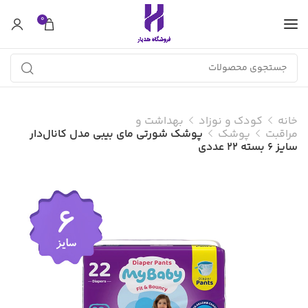
0
خانه
کودک و نوزاد
بهداشت و
مراقبت
پوشک
پوشک شورتی مای بیبی مدل کانال‌دار
سایز 6 بسته 22 عددی