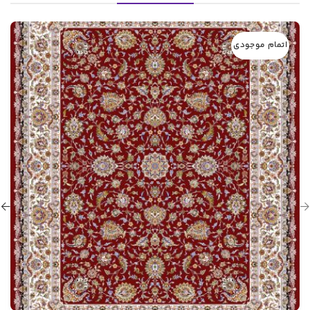
اتمام موجودی