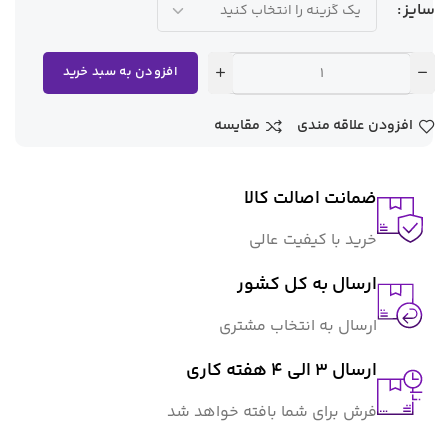
سایز
افزودن به سبد خرید
افزودن علاقه مندی
مقایسه
ضمانت اصالت کالا
خرید با کیفیت عالی
ارسال به کل کشور
ارسال به انتخاب مشتری
ارسال 3 الی 4 هفته کاری
فرش برای شما بافته خواهد شد