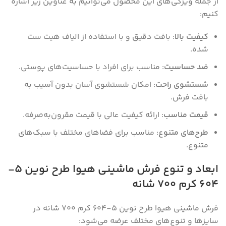
از جمله ویژگی‌های این محصول می‌توانیم به عناوین زیر اشاره
کنیم:
کیفیت بالا
: بافت دقیق و با استفاده از الیاف هیت ست
شده.
ضد حساسیت
: مناسب برای افراد با حساسیت‌های پوستی.
شستشوی راحت
: امکان شستشوی آسان بدون آسیب به
بافت فرش.
قیمت مناسب
: ارائه کیفیت عالی با قیمت مقرون‌به‌صرفه.
طرح‌های متنوع
: مناسب برای فضاهای مختلف با سبک‌های
متنوع.
ابعاد و تنوع فرش ماشینی هیوا طرح نوین
5-
604
کرم ۷۰۰ شانه
فرش ماشینی هیوا طرح نوین 5-604 کرم ۷۰۰ شانه در
سایز‌ها و تنوع‌های مختلف عرضه می‌شود: