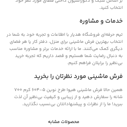
بر اساس سبک و دکوراسیون داخلی فضای مورد نظر خود
انتخاب کنید.
خدمات و مشاوره
تیم حرفه‌ای فروشگاه هدیار با اطلاعات و تجربه خود به شما در
انتخاب بهترین فرش ماشینی برای منزل، دفتر کار یا هر فضای
دیگری کمک می‌کنند. ما با ارائه خدمات برتر و مشاوره مناسب
به دنبال رضایت شما هستیم و قصد داریم که تجربه خرید
بی‌نظیر را برایتان فراهم کنیم.
فرش ماشینی مورد نظرتان را بخرید
همین حالا فرش ماشینی هیوا طرح نوین 5-604 کرم ۷۰۰
شانه را سفارش دهید و از زیبایی و کیفیت بی‌نظیر آن لذت
ببرید! ما را از نظرات و پیشنهاداتتان بی‌نسیب نگذارید.
محصولات مشابه