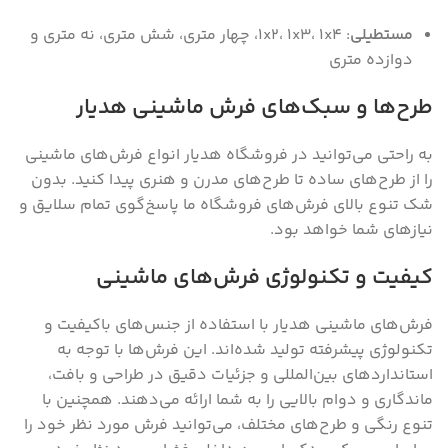
مستطیلی
: ۱x۲‌، ۱x۳‌، ۱x۴‌، چهار متری‌، شش متری‌، نه متری و
دوازده متری
طرح‌ها و سبک‌های فرش ماشینی هدیار
به راحتی می‌توانید در فروشگاه هدیار انواع فرش‌های ماشینی
را از طرح‌های ساده تا طرح‌های مدرن و هنری پیدا کنید. بدون
شک تنوع بالای فرش‌های فروشگاه ما پاسخ‌گوی تمام سلایق و
نیاز‌های شما خواهد بود.
کیفیت و تکنولوژی فرش‌های ماشینی
فرش‌های ماشینی هدیار با استفاده از جنس‌های باکیفیت و
تکنولوژی پیشرفته تولید شده‌اند. این فرش‌ها با توجه به
استانداردهای بین‌المللی و جزئیات دقیق در طراحی و بافت،
ماندگاری و دوام بالایی را به شما ارائه می‌دهند. همچنین با
تنوع رنگی و طرح‌های مختلف، می‌توانید فرش مورد نظر خود را