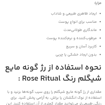
مزایا:
ایجاد ظاهری طبیعی و شاداب
مناسب برای انواع پوست
ماندگاری طولانی‌مدت
مرطوب‌کننده و نرم‌کننده پوست
کاربرد آسان و سریع
بدون ایجاد خشکی یا چربی
نحوه استفاده از رژ گونه مایع
شیگلم رنگ Rose Ritual :
مقداری از رژ گونه مایع شیگلم را روی سیب گونه‌ها بزنید و با
استفاده از نوک انگشتان یا براش، به آرامی پخش کنید. برای
رنگی طبیعی‌تر می‌توانید مقدار کمتری از آن استفاده کنید. این