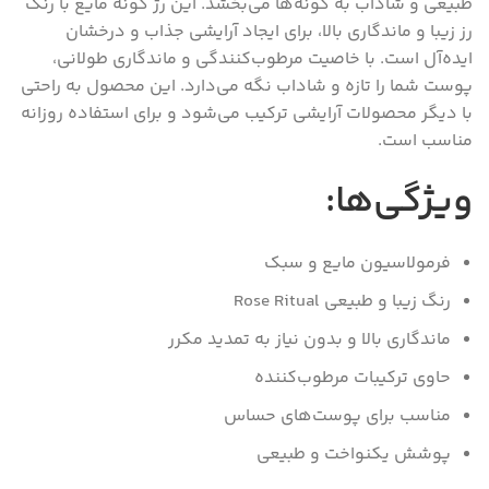
طبیعی و شاداب به گونه‌ها می‌بخشد. این رژ گونه مایع با رنگ
رز زیبا و ماندگاری بالا، برای ایجاد آرایشی جذاب و درخشان
ایده‌آل است. با خاصیت مرطوب‌کنندگی و ماندگاری طولانی،
پوست شما را تازه و شاداب نگه می‌دارد. این محصول به راحتی
با دیگر محصولات آرایشی ترکیب می‌شود و برای استفاده روزانه
مناسب است.
ویژگی‌ها:
فرمولاسیون مایع و سبک
رنگ زیبا و طبیعی Rose Ritual
ماندگاری بالا و بدون نیاز به تمدید مکرر
حاوی ترکیبات مرطوب‌کننده
مناسب برای پوست‌های حساس
پوشش یکنواخت و طبیعی