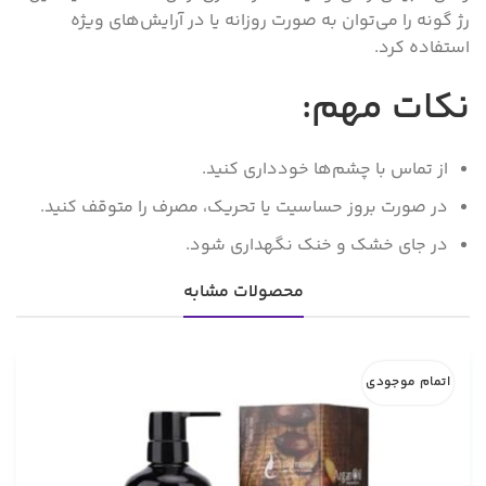
رژ گونه را می‌توان به صورت روزانه یا در آرایش‌های ویژه
استفاده کرد.
نکات مهم:
از تماس با چشم‌ها خودداری کنید.
در صورت بروز حساسیت یا تحریک، مصرف را متوقف کنید.
در جای خشک و خنک نگهداری شود.
محصولات مشابه
اتمام موجودی