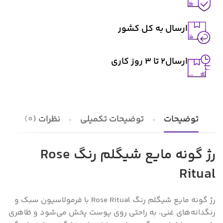
ارسال به کل کشور
ارسال2 تا ۳ روز کاری
توضیحات
توضیحات تکمیلی
نظرات (0)
رژ گونه مایع شیگلم رنگ Rose
Ritual
رژ گونه مایع شیگلم رنگ Rose Ritual با فرمولاسیون سبک و
رنگدانه‌های غنی، به راحتی روی پوست پخش می‌شود و ظاهری