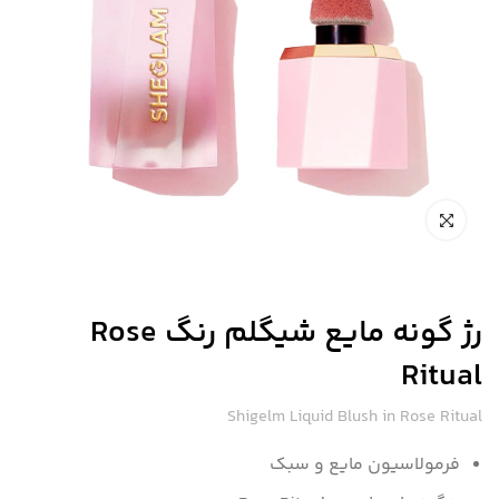
رژ گونه مایع شیگلم رنگ Rose
Ritual
Shigelm Liquid Blush in Rose Ritual
فرمولاسیون مایع و سبک