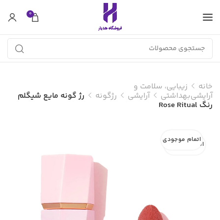
0
خانه
زیبایی، سلامت و
آرایشی‌بهداشتی
آرایشی
رژگونه
رژ گونه مایع شیگلم
رنگ Rose Ritual
اتمام موجودی
اتمام موجودی