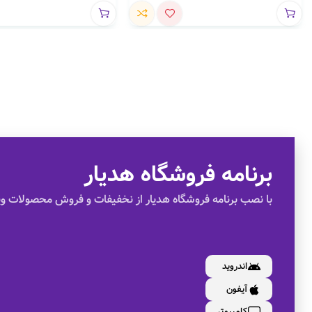
برنامه فروشگاه هدیار
با نصب برنامه فروشگاه هدیار از نخفیفات و فروش محصولات وی
اندروید
آیفون