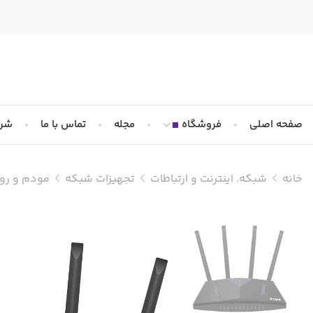
صفحه اصلی
فروشگاه
مجله
تماس با ما
شرا
خانه
شبکه. اینترنت و ارتباطات
تجهیزات شبکه
مودم و روت