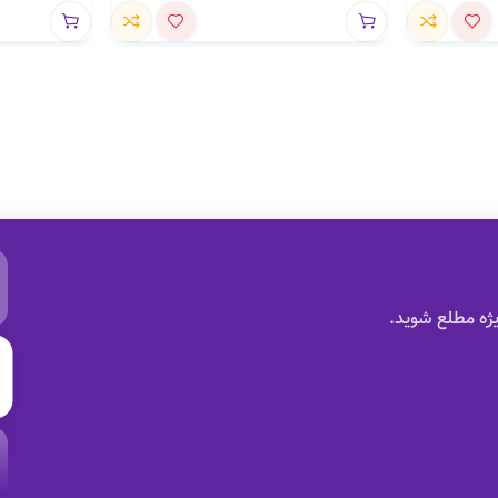
ژه مطلع شوید.