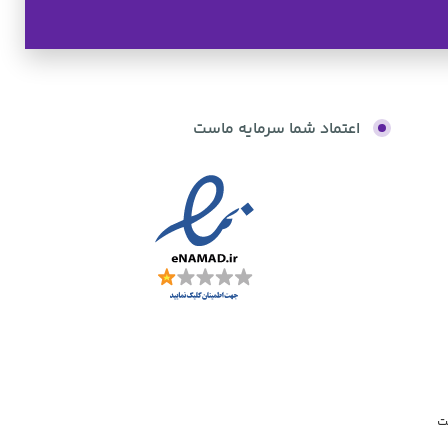
بدون کارمزد
اعتماد شما سرمایه ماست
ت