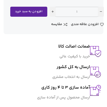
افزودن به سبد خرید
افزودن علاقه مندی
مقایسه
ضمانت اصالت کالا
خرید با کیفیت عالی
ارسال به کل کشور
ارسال به انتخاب مشتری
آماده سازی ۳ تا ۴ روز کاری
ارسال محصول پس از آماده سازی