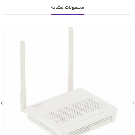
محصولات مشابه