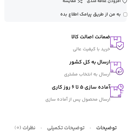
افزودن علاقه مندی
مقایسه
به من از طریق پیامک اطلاع بده
ضمانت اصالت کالا
خرید با کیفیت عالی
ارسال به کل کشور
ارسال به انتخاب مشتری
آماده سازی 5 تا 6 روز کاری
ارسال محصول پس از آماده سازی
توضیحات
توضیحات تکمیلی
نظرات (0)