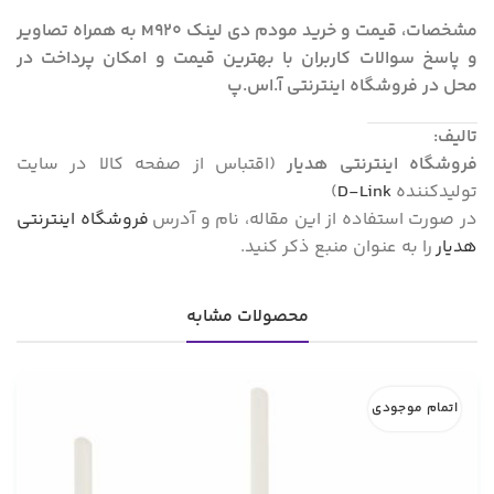
مشخصات، قیمت و خرید مودم دی لینک M920 به همراه تصاویر
و پاسخ سوالات کاربران با بهترین قیمت و امکان پرداخت در
محل در فروشگاه اینترنتی آ.اس.پ
تالیف:
فروشگاه اینترنتی هدیار
(اقتباس از صفحه کالا در سایت
تولیدکننده
D-Link
)
در صورت استفاده از این مقاله، نام و آدرس
فروشگاه اینترنتی
هدیار
را به عنوان منبع ذکر کنید.
محصولات مشابه
اتمام موجودی