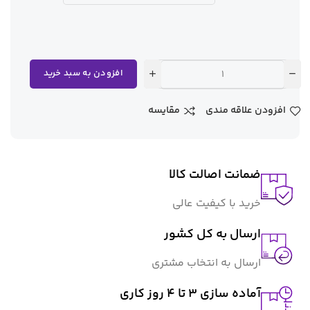
افزودن به سبد خرید
افزودن علاقه مندی
مقایسه
ضمانت اصالت کالا
خرید با کیفیت عالی
ارسال به کل کشور
ارسال به انتخاب مشتری
آماده سازی ۳ تا ۴ روز کاری