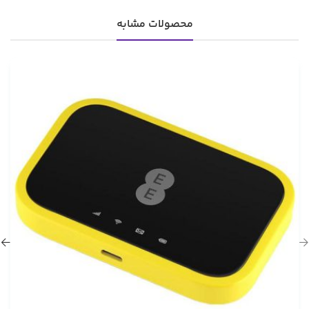
محصولات مشابه