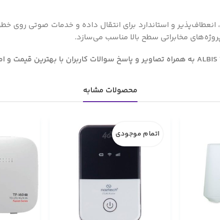
پروژه‌های مخابراتی سطح بالا مناسب می‌سازد.
محصولات مشابه
اتمام موجودی