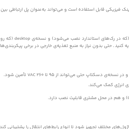
مودم STU2 در دو نس
 کنید ـ‌ حتی بدون نیاز به منبع تغذیه‌ی خارجی در برخی پیکربندی‌ها.
ی انرژی کمک می‌کند.