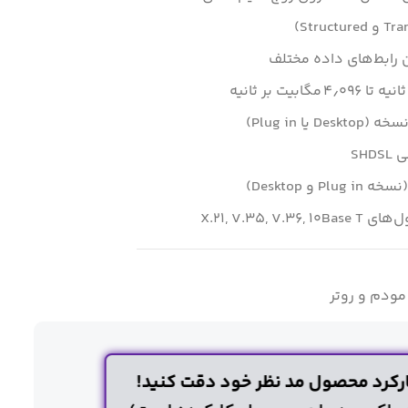
ن رابط‌های داده مختلف
SH
و Desktop)
مودم و روتر
کرد محصول مد نظر خود دقت کنید!