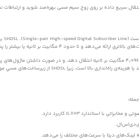
دود ۴ مگابیت بر ثانیه یا بیشتر را پشتیبانی می‌کند.
SHD از زیرساخت‌های مسیِ موجود بهترین استفاده را می‌برد.