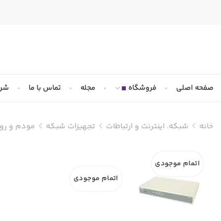
صفحه اصلی
فروشگاه
مجله
تماس با ما
شرا
خانه
شبکه. اینترنت و ارتباطات
تجهیزات شبکه
مودم و روت
اتمام موجودی
اتمام موجودی