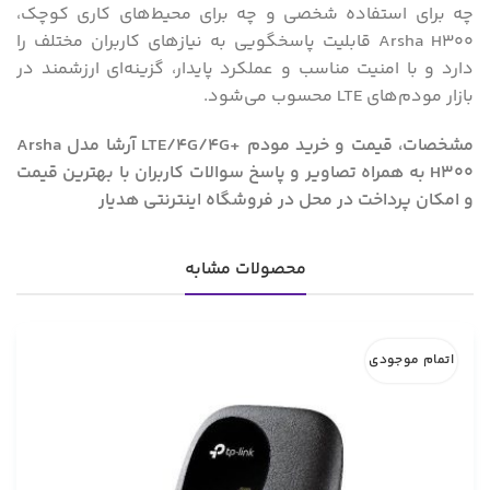
چه برای استفاده شخصی و چه برای محیط‌های کاری کوچک،
Arsha H300 قابلیت پاسخگویی به نیازهای کاربران مختلف را
دارد و با امنیت مناسب و عملکرد پایدار، گزینه‌ای ارزشمند در
بازار مودم‌های LTE محسوب می‌شود.
مشخصات، قیمت و خرید مودم +LTE/4G/4G آرشا مدل Arsha
H300 به همراه تصاویر و پاسخ سوالات کاربران با بهترین قیمت
و امکان پرداخت در محل در فروشگاه اینترنتی هدیار
محصولات مشابه
اتمام موجودی