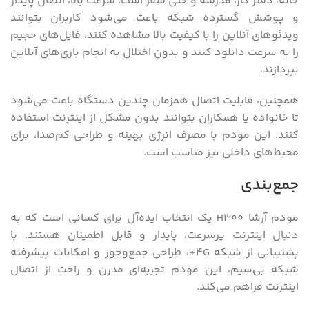
خانه، دفتر کار، مدرسه و حتی سفر است. سرعت بالا، اتصال پایدار
و پوشش گسترده شبکه باعث می‌شود کاربران بتوانند
ویدئوهای آنلاین را با کیفیت بالا مشاهده کنند، فایل‌های حجیم
را به سرعت دانلود کنند و بدون اختلال به انجام بازی‌های آنلاین
بپردازند.
همچنین، قابلیت اتصال همزمان چندین دستگاه باعث می‌شود
تا خانواده یا همکاران بتوانند بدون مشکل از اینترنت استفاده
کنند. این مودم با مصرف انرژی بهینه و طراحی کم‌صدا، برای
محیط‌های داخلی نیز مناسب است.
جمع‌بندی
مودم آرشا H300 یک انتخاب ایده‌آل برای کسانی است که به
دنبال اینترنت پرسرعت، پایدار و قابل اطمینان هستند. با
پشتیبانی از شبکه 4G+، طراحی جمع‌وجور و امکانات پیشرفته
شبکه بی‌سیم، این مودم تجربه‌ای مدرن و راحت از اتصال
اینترنت فراهم می‌کند.