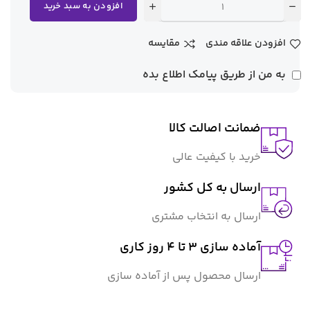
افزودن به سبد خرید
افزودن علاقه مندی
مقایسه
به من از طریق پیامک اطلاع بده
ضمانت اصالت کالا
خرید با کیفیت عالی
ارسال به کل کشور
ارسال به انتخاب مشتری
آماده سازی ۳ تا ۴ روز کاری
ارسال محصول پس از آماده سازی