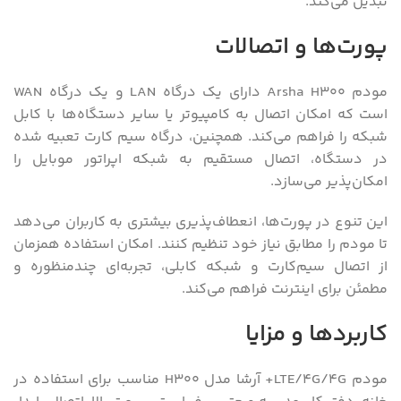
تبدیل می‌کند.
پورت‌ها و اتصالات
مودم Arsha H300 دارای یک درگاه LAN و یک درگاه WAN
است که امکان اتصال به کامپیوتر یا سایر دستگاه‌ها با کابل
شبکه را فراهم می‌کند. همچنین، درگاه سیم کارت تعبیه شده
در دستگاه، اتصال مستقیم به شبکه اپراتور موبایل را
امکان‌پذیر می‌سازد.
این تنوع در پورت‌ها، انعطاف‌پذیری بیشتری به کاربران می‌دهد
تا مودم را مطابق نیاز خود تنظیم کنند. امکان استفاده همزمان
از اتصال سیم‌کارت و شبکه کابلی، تجربه‌ای چندمنظوره و
مطمئن برای اینترنت فراهم می‌کند.
کاربردها و مزایا
مودم LTE/4G/4G+ آرشا مدل H300 مناسب برای استفاده در