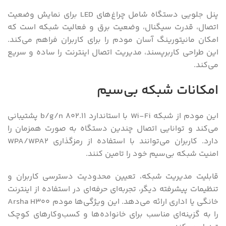
پنل جلویی دستگاه شامل چراغ‌های LED برای نمایش وضعیت
اتصال، قدرت سیگنال، وضعیت برق و فعالیت شبکه است که
امکان مانیتورینگ آسان مودم را برای کاربران فراهم می‌کند.
این طراحی کاربرپسند، مدیریت اتصال اینترنت را ساده و سریع
می‌کند.
امکانات شبکه بی‌سیم
این مودم از شبکه Wi-Fi با استاندارد 802.11 b/g/n پشتیبانی
می‌کند و توانایی اتصال چندین دستگاه به صورت همزمان را
دارد. کاربران می‌توانند با استفاده از رمزگذاری WPA/WPA2
امنیت شبکه بی‌سیم خود را تامین کنند.
قابلیت مدیریت شبکه، تعیین محدودیت دسترسی کاربران و
تنظیمات پیشرفته دیگر، تجربه‌ای حرفه‌ای در استفاده از اینترنت
خانگی یا اداری ارائه می‌دهد. این ویژگی‌ها مودم Arsha H300
را به گزینه‌ای مناسب برای خانواده‌ها و کسب‌وکارهای کوچک