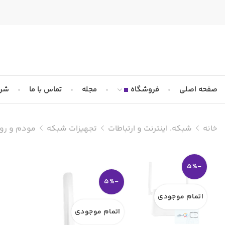
صفحه اصلی
فروشگاه
مجله
تماس با ما
شرا
خانه
شبکه. اینترنت و ارتباطات
تجهیزات شبکه
مودم و روت
-5%
-5%
اتمام موجودی
اتمام موجودی