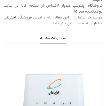
فروشگاه اینترنتی هدیار
(اقتباس از صفحه کالا در سایت
تولیدکننده
Cisco
)
در صورت استفاده از این مقاله، نام و آدرس
فروشگاه اینترنتی
هدیار
را به عنوان منبع ذکر کنید.
محصولات مشابه