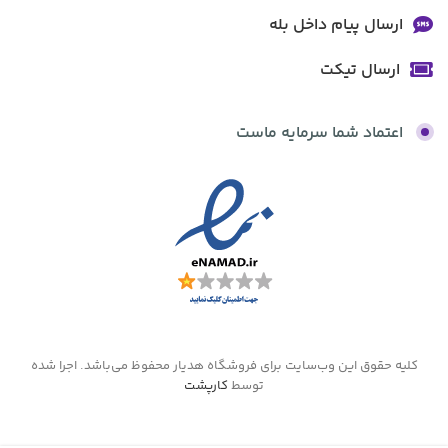
ارسال پیام داخل بله
ارسال تیکت
اعتماد شما سرمایه ماست
کلیه حقوق این وب‌سایت برای فروشگاه هدیار محفوظ می‌باشد. اجرا شده
توسط
کارپشت