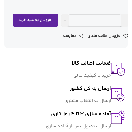
افزودن به سبد خرید
افزودن علاقه مندی
مقایسه
ضمانت اصالت کالا
خرید با کیفیت عالی
ارسال به کل کشور
ارسال به انتخاب مشتری
آماده سازی ۳ تا ۴ روز کاری
ارسال محصول پس از آماده سازی