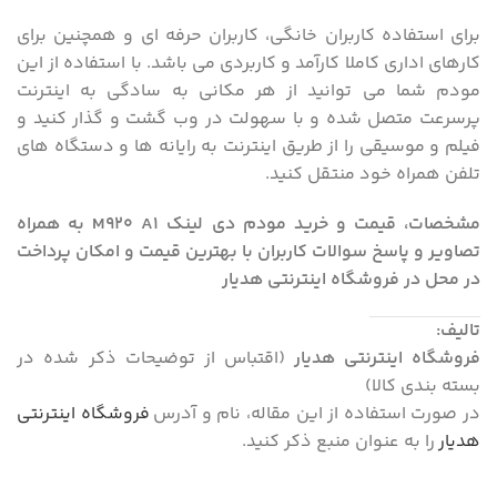
برای استفاده کاربران خانگی، کاربران حرفه ای و همچنین برای
کارهای اداری کاملا کارآمد و کاربردی می باشد. با استفاده از این
مودم شما می توانید از هر مکانی به سادگی به اینترنت
پرسرعت متصل شده و با سهولت در وب گشت و گذار کنید و
فیلم و موسیقی را از طریق اینترنت به رایانه ها و دستگاه های
تلفن همراه خود منتقل کنید.
مشخصات، قیمت و خرید مودم دی لینک M920 A1 به همراه
تصاویر و پاسخ سوالات کاربران با بهترین قیمت و امکان پرداخت
در محل در فروشگاه اینترنتی هدیار
تالیف:
فروشگاه اینترنتی هدیار
(اقتباس از توضیحات ذکر شده در
بسته بندی کالا)
در صورت استفاده از این مقاله، نام و آدرس
فروشگاه اینترنتی
هدیار
را به عنوان منبع ذکر کنید.