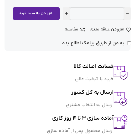
افزودن به سبد خرید
افزودن علاقه مندی
مقایسه
به من از طریق پیامک اطلاع بده
ضمانت اصالت کالا
خرید با کیفیت عالی
ارسال به کل کشور
ارسال به انتخاب مشتری
آماده سازی ۳ تا ۴ روز کاری
ارسال محصول پس از آماده سازی