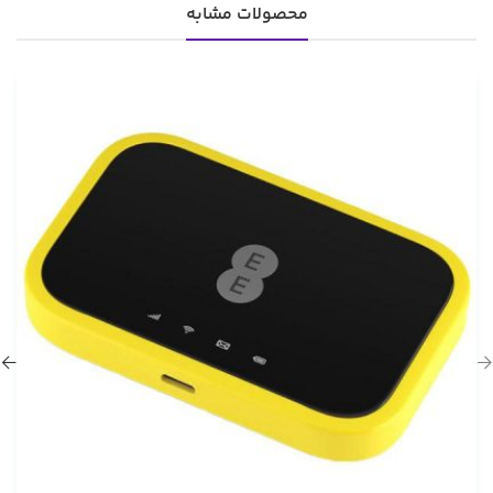
محصولات مشابه