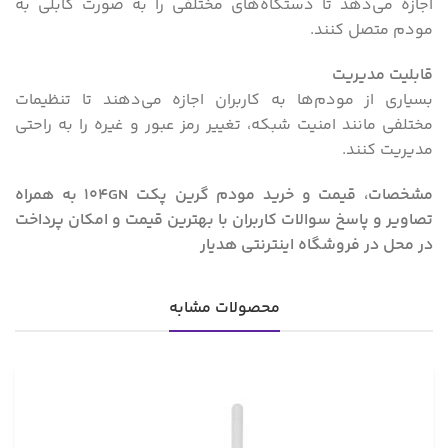
اجازه می‌دهد تا دستگاه‌های مختلفی را به صورت کابلی به
مودم متصل کنند.
قابلیت مدیریت
بسیاری از مودم‌ها به کاربران اجازه می‌دهند تا تنظیمات
مختلفی مانند امنیت شبکه، تغییر رمز عبور و غیره را به راحتی
مدیریت کنند.
مشخصات، قیمت و خرید مودم گرین پکت 104GN به همراه
تصاویر و پاسخ سوالات کاربران با بهترین قیمت و امکان پرداخت
در محل در فروشگاه اینترنتی هدیار
محصولات مشابه