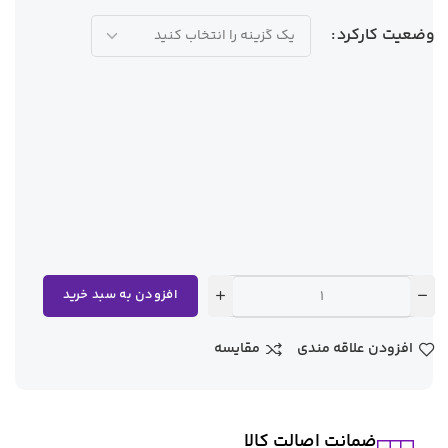
وضعیت کارکرد
افزودن به سبد خرید
افزودن علاقه مندی
مقایسه
ضمانت اصالت کالا