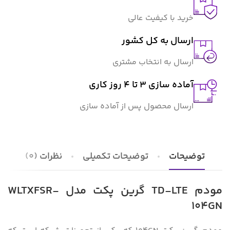
خرید با کیفیت عالی
ارسال به کل کشور
ارسال به انتخاب مشتری
آماده سازی ۳ تا ۴ روز کاری
ارسال محصول پس از آماده سازی
توضیحات
توضیحات تکمیلی
نظرات (0)
مودم TD-LTE گرین پکت مدل WLTXFSR-
104GN