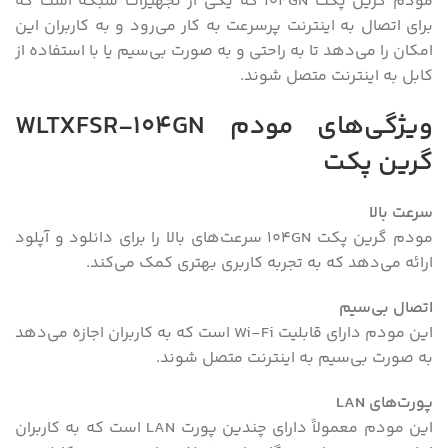
مودم گرین پکت 104GN که یکی از تجهیزات شبکه است که
برای اتصال به اینترنت پرسرعت به کار می‌رود و به کاربران این
امکان را می‌دهد تا به راحتی و به صورت بی‌سیم یا با استفاده از
کابل به اینترنت متصل شوند.
ویژگی‌های مودم WLTXFSR-104GN
گرین پکت
سرعت بالا
مودم گرین پکت 104GN سرعت‌های بالا را برای دانلود و آپلود
ارائه می‌دهد که به تجربه کاربری بهتری کمک می‌کند.
اتصال بی‌سیم
این مودم دارای قابلیت Wi-Fi است که به کاربران اجازه می‌دهد
به صورت بی‌سیم به اینترنت متصل شوند.
پورت‌های LAN
این مودم معمولاً دارای چندین پورت LAN است که به کاربران