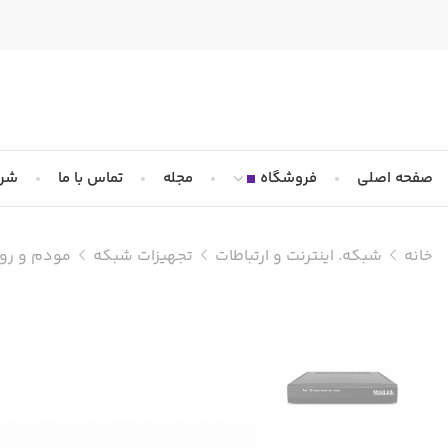
صفحه اصلی
فروشگاه
مجله
تماس با ما
شرا
خانه
شبکه. اینترنت و ارتباطات
تجهیزات شبکه
مودم و روت