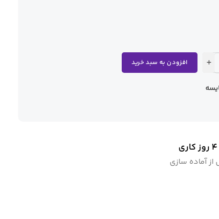
افزودن به سبد خرید
یسه
ز آماده سازی