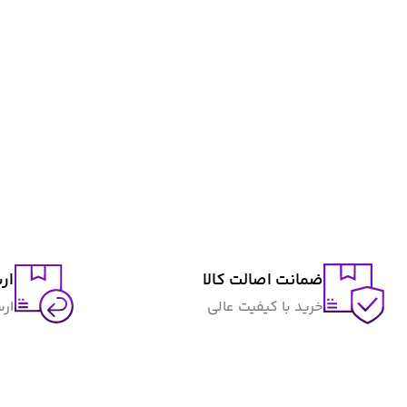
ضمانت اصالت کالا
ار
خرید با کیفیت عالی
ار