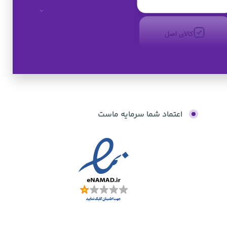
کالای اصل
به صورت اقساط
اعتماد شما سرمایه ماست
بدون کارمزد