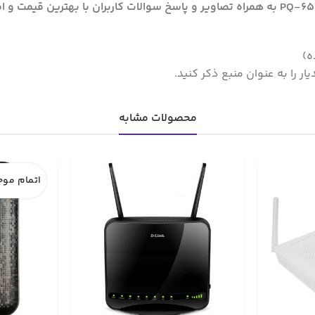
ه)
ر را به عنوان منبع ذکر کنید.
محصولات مشابه
اتمام مو