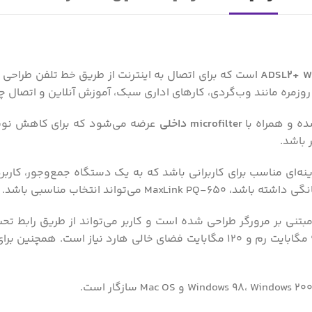
ADSL2+ Wi
است که برای اتصال به اینترنت از طریق خط تلفن طراحی ش
روزمره مانند وب‌گردی، کارهای اداری سبک، آموزش آنلاین و اتصا
ه و همراه با
microfilter داخلی
عرضه می‌شود که برای کاهش نویز
 باشد.
‌تواند انتخاب مناسبی باشد.
برای راه‌اندازی و پیکربندی مبتنی بر مرورگر طراحی شده است و کاربر می‌تواند از