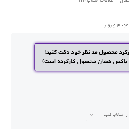
مودم و روتر
کرد محصول مد نظر خود دقت کنید!
ن باکس همان محصول کارکرده است)