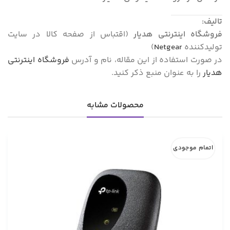
تالیف:
فروشگاه اینترنتی هدیار
(اقتباس از صفحه کالا در سایت
تولیدکننده
Netgear
)
در صورت استفاده از این مقاله، نام و آدرس
فروشگاه اینترنتی
هدیار
را به عنوان منبع ذکر کنید.
محصولات مشابه
اتمام موجودی