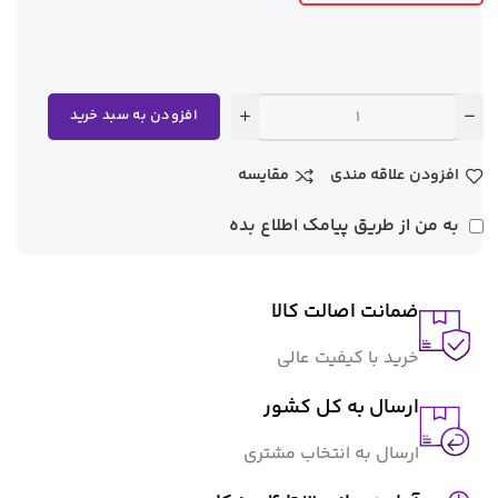
افزودن به سبد خرید
افزودن علاقه مندی
مقایسه
به من از طریق پیامک اطلاع بده
ضمانت اصالت کالا
خرید با کیفیت عالی
ارسال به کل کشور
ارسال به انتخاب مشتری