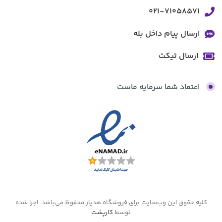
021-71058571
ارسال پیام داخل بله
ارسال تیکت
اعتماد شما سرمایه ماست
کلیه حقوق این وب‌سایت برای فروشگاه هدیار محفوظ می‌باشد. اجرا شده
توسط
کارپشت