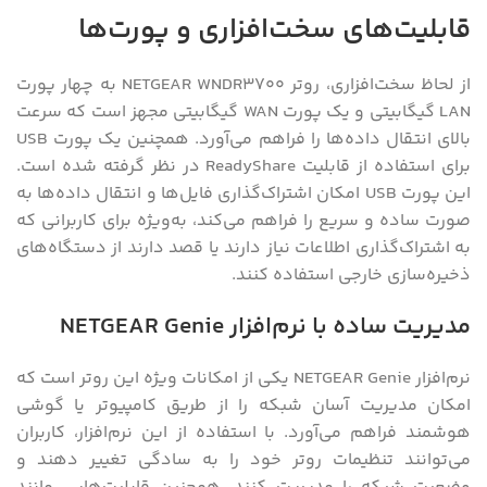
قابلیت‌های سخت‌افزاری و پورت‌ها
از لحاظ سخت‌افزاری، روتر NETGEAR WNDR3700 به چهار پورت
LAN گیگابیتی و یک پورت WAN گیگابیتی مجهز است که سرعت
بالای انتقال داده‌ها را فراهم می‌آورد. همچنین یک پورت USB
برای استفاده از قابلیت ReadyShare در نظر گرفته شده است.
این پورت USB امکان اشتراک‌گذاری فایل‌ها و انتقال داده‌ها به
صورت ساده و سریع را فراهم می‌کند، به‌ویژه برای کاربرانی که
به اشتراک‌گذاری اطلاعات نیاز دارند یا قصد دارند از دستگاه‌های
ذخیره‌سازی خارجی استفاده کنند.
مدیریت ساده با نرم‌افزار NETGEAR Genie
نرم‌افزار NETGEAR Genie یکی از امکانات ویژه این روتر است که
امکان مدیریت آسان شبکه را از طریق کامپیوتر یا گوشی
هوشمند فراهم می‌آورد. با استفاده از این نرم‌افزار، کاربران
می‌توانند تنظیمات روتر خود را به سادگی تغییر دهند و