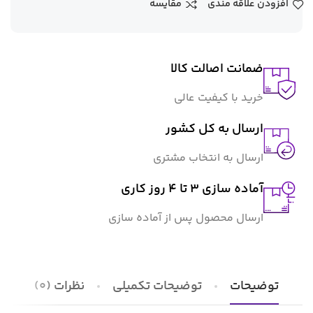
افزودن علاقه مندی
مقایسه
ضمانت اصالت کالا
خرید با کیفیت عالی
ارسال به کل کشور
ارسال به انتخاب مشتری
آماده سازی ۳ تا ۴ روز کاری
ارسال محصول پس از آماده سازی
توضیحات
توضیحات تکمیلی
نظرات (0)