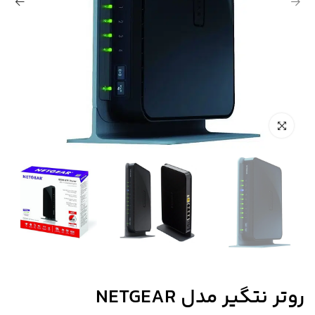
روتر نتگیر مدل NETGEAR