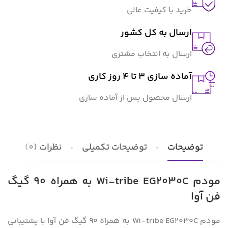
خرید با کیفیت عالی
ارسال به کل کشور
ارسال به انتخاب مشتری
آماده سازی ۳ تا ۴ روز کاری
ارسال محصول پس از آماده سازی
توضیحات
توضیحات تکمیلی
نظرات (0)
مودم Wi-tribe EG2030C به همراه 90 گیگ
فن آوا
مودم Wi-tribe EG2030C به همراه 90 گیگ فن آوا با پشتیبانی