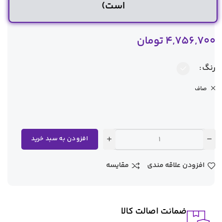
است)
4,756,700
تومان
رنگ
صاف
افزودن به سبد خرید
افزودن علاقه مندی
مقایسه
ضمانت اصالت کالا