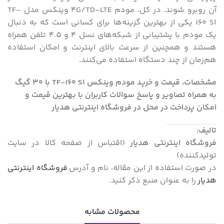
آن روبرو شوند. در کل، مودم ۴G/TD-LTE وینکس مدل TF-
i60 S۱ یکی از بهترین گزینه‌ها برای کسانی است که به دنبال
یک مودم با پشتیبانی از شبکه‌های نسل ۴ و ۴.۵ تلفن همراه
هستند و همچنین از سرعت بالای اینترنت و امکان استفاده
هم‌زمان از چند دستگاه استفاده می‌کنند.
مشخصات، قیمت و خرید مودم وینکس TF-I60 S1 با 30 گیگ
به همراه تصاویر و پاسخ سوالات کاربران با بهترین قیمت و
امکان پرداخت در محل در فروشگاه اینترنتی هدیار
تالیف:
فروشگاه اینترنتی هدیار
(اقتباس از صفحه کالا در سایت
تولیدکننده)
در صورت استفاده از این مقاله، نام و آدرس
فروشگاه اینترنتی
هدیار
را به عنوان منبع ذکر کنید.
محصولات مشابه