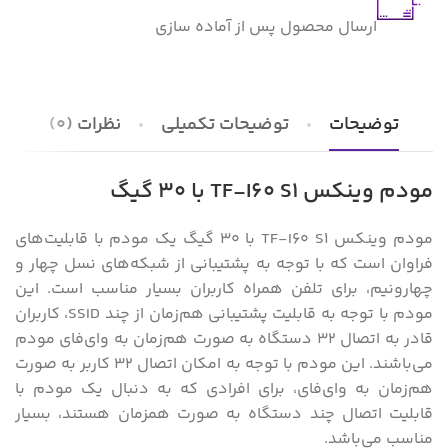
ارسال محصول پس از آماده سازی
توضیحات
توضیحات تکمیلی
نظرات (0)
مودم وینکس TF-I60 S1 با 30 گیگ
مودم وینکس TF-I60 S1 با 30 گیگ یک مودم با قابلیت‌های
فراوان است که با توجه به پشتیبانی از شبکه‌های نسل چهار و
چهارونیم، برای تلفن همراه کاربران بسیار مناسب است. این
مودم با توجه به قابلیت پشتیبانی هم‌زمان از چند SSID، کاربران
قادر به اتصال ۳۲ دستگاه به صورت هم‌زمان به وای‌فای مودم
می‌باشند. این مودم با توجه به امکان اتصال ۳۲ کاربر به صورت
هم‌زمان به وای‌فای، برای افرادی که به دنبال یک مودم با
قابلیت اتصال چند دستگاه به صورت همزمان هستند، بسیار
مناسب می‌باشد.