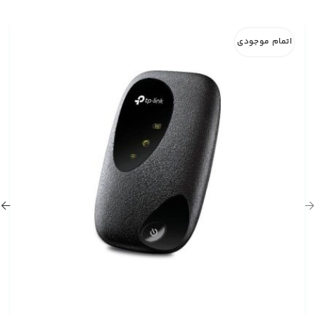
اتمام موجودی