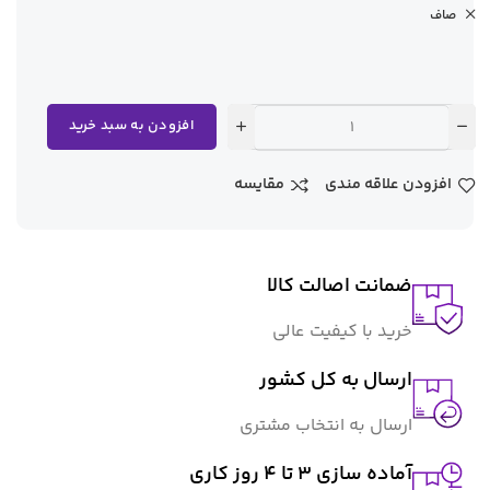
صاف
افزودن به سبد خرید
افزودن علاقه مندی
مقایسه
ضمانت اصالت کالا
خرید با کیفیت عالی
ارسال به کل کشور
ارسال به انتخاب مشتری
آماده سازی ۳ تا ۴ روز کاری