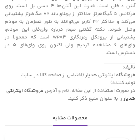
آنتن داخلی است. قدرت این آنتن‌ها ۴ دسی بل است. روی
فرکانس ۵ گیگاهرتز، حداکثر از پهنای‌باند ۸۰ مگاهرتز پشتیبانی
می‌کند و حداکثر ۳۲ کاربر می‌توانند به طور همزمان به مودم
وصل شوند. نکته گفتنی مهم درباره وای‌فای این مودم،
پشتیبانی از پروتکل رمزنگاری WPA3 است که معمولا در
وای‌فای ۶ مشاهده کردیم ولی اکنون روی وای‌فای ۵ در
دسترس است.
تالیف:
فروشگاه اینترنتی هدیار
(اقتباس از صفحه کالا در سایت
تولیدکننده)
در صورت استفاده از این مقاله، نام و آدرس
فروشگاه اینترنتی
هدیار
را به عنوان منبع ذکر کنید.
محصولات مشابه