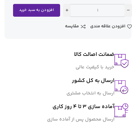
افزودن به سبد خرید
افزودن علاقه مندی
مقایسه
ضمانت اصالت کالا
خرید با کیفیت عالی
ارسال به کل کشور
ارسال به انتخاب مشتری
آماده سازی ۳ تا ۴ روز کاری
ارسال محصول پس از آماده سازی