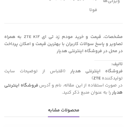
ویژگی‌ها
فوتا
مشخصات، قیمت و خرید مودم زد تی ای ZTE K12
به همراه
تصاویر و پاسخ سوالات کاربران با بهترین قیمت و امکان پرداخت
در محل در فروشگاه اینترنتی هدیار
تالیف:
فروشگاه اینترنتی هدیار
(اقتباس از توضیحات سایت
تولیدکننده
ZTE
)
در صورت استفاده از این مقاله، نام و آدرس
فروشگاه اینترنتی
هدیار
را به عنوان منبع ذکر کنید.
محصولات مشابه