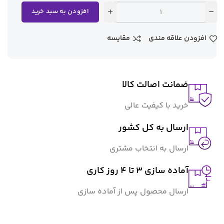
افزودن به سبد خرید
افزودن علاقه مندی
مقایسه
ضمانت اصالت کالا
خرید با کیفیت عالی
ارسال به کل کشور
ارسال به انتخاب مشتری
آماده سازی ۳ تا ۴ روز کاری
ارسال محصول پس از آماده سازی